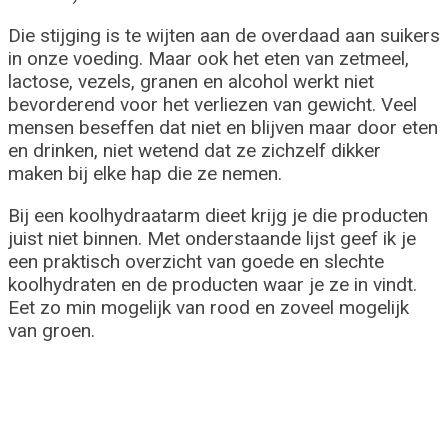
Die stijging is te wijten aan de overdaad aan suikers
in onze voeding. Maar ook het eten van zetmeel,
lactose, vezels, granen en alcohol werkt niet
bevorderend voor het verliezen van gewicht. Veel
mensen beseffen dat niet en blijven maar door eten
en drinken, niet wetend dat ze zichzelf dikker
maken bij elke hap die ze nemen.
Bij een koolhydraatarm dieet krijg je die producten
juist niet binnen. Met onderstaande lijst geef ik je
een praktisch overzicht van goede en slechte
koolhydraten en de producten waar je ze in vindt.
Eet zo min mogelijk van rood en zoveel mogelijk
van groen.