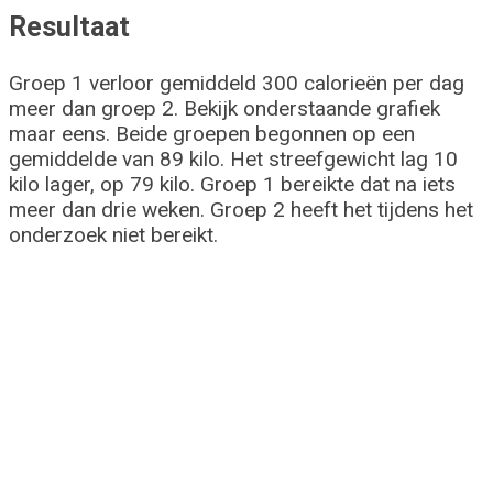
Resultaat
Groep 1 verloor gemiddeld 300 calorieën per dag
meer dan groep 2. Bekijk onderstaande grafiek
maar eens. Beide groepen begonnen op een
gemiddelde van 89 kilo. Het streefgewicht lag 10
kilo lager, op 79 kilo. Groep 1 bereikte dat na iets
meer dan drie weken. Groep 2 heeft het tijdens het
onderzoek niet bereikt.