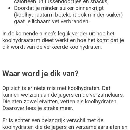
calorieën uit tussendoortjes en snacks;
Doordat je minder suiker binnenkrijgt
(koolhydraatarm betekent ook minder suiker)
gaat je lichaam vet verbranden.
In de komende alinea’s leg ik verder uit hoe het
koolhydraatarm dieet werkt en hoe het komt dat je
dik wordt van de verkeerde koolhydraten.
Waar word je dik van?
Op zich is er niets mis met koolhydraten. Dat
kunnen we zien aan de jagers en de verzamelaars.
Die aten zowel eiwitten, vetten als koolhydraten.
Daarover lees je straks meer.
Er is echter een belangrijk verschil met de
koolhydraten die de jagers en verzamelaars aten en