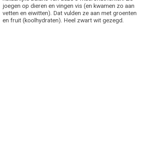
joegen op dieren en vingen vis (en kwamen zo aan
vetten en eiwitten). Dat vulden ze aan met groenten
en fruit (koolhydraten). Heel zwart wit gezegd.