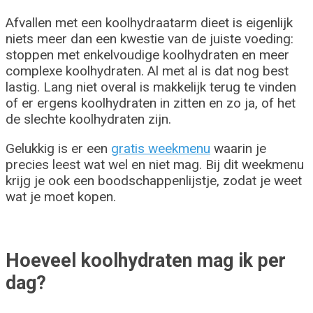
Afvallen met een koolhydraatarm dieet is eigenlijk
niets meer dan een kwestie van de juiste voeding:
stoppen met enkelvoudige koolhydraten en meer
complexe koolhydraten. Al met al is dat nog best
lastig. Lang niet overal is makkelijk terug te vinden
of er ergens koolhydraten in zitten en zo ja, of het
de slechte koolhydraten zijn.
Gelukkig is er een
gratis weekmenu
waarin je
precies leest wat wel en niet mag. Bij dit weekmenu
krijg je ook een boodschappenlijstje, zodat je weet
wat je moet kopen.
Hoeveel koolhydraten mag ik per
dag?