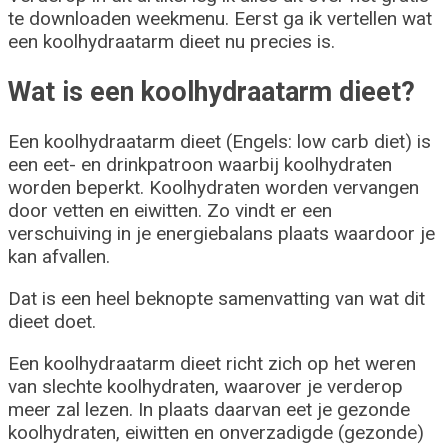
te downloaden weekmenu. Eerst ga ik vertellen wat
een koolhydraatarm dieet nu precies is.
Wat is een koolhydraatarm dieet?
Een koolhydraatarm dieet (Engels: low carb diet) is
een eet- en drinkpatroon waarbij koolhydraten
worden beperkt. Koolhydraten worden vervangen
door vetten en eiwitten. Zo vindt er een
verschuiving in je energiebalans plaats waardoor je
kan afvallen.
Dat is een heel beknopte samenvatting van wat dit
dieet doet.
Een koolhydraatarm dieet richt zich op het weren
van slechte koolhydraten, waarover je verderop
meer zal lezen. In plaats daarvan eet je gezonde
koolhydraten, eiwitten en onverzadigde (gezonde)