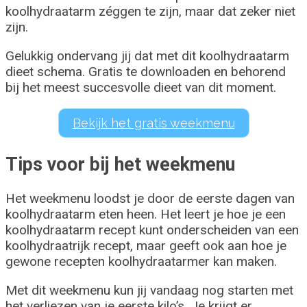
koolhydraatarm zéggen te zijn, maar dat zeker niet
zijn.
Gelukkig ondervang jij dat met dit koolhydraatarm
dieet schema. Gratis te downloaden en behorend
bij het meest succesvolle dieet van dit moment.
Bekijk het gratis weekmenu
Tips voor bij het weekmenu
Het weekmenu loodst je door de eerste dagen van
koolhydraatarm eten heen. Het leert je hoe je een
koolhydraatarm recept kunt onderscheiden van een
koolhydraatrijk recept, maar geeft ook aan hoe je
gewone recepten koolhydraatarmer kan maken.
Met dit weekmenu kun jij vandaag nog starten met
het verliezen van je eerste kilo’s. Je krijgt er