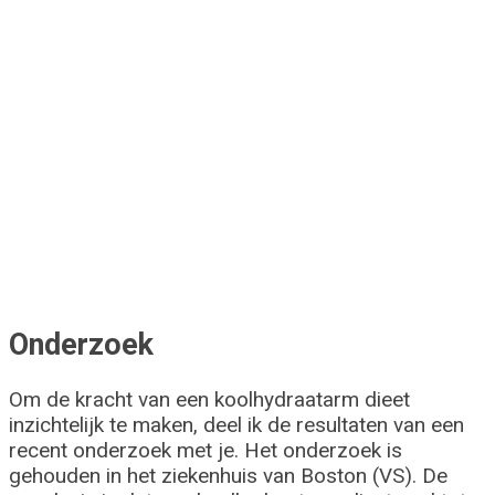
Onderzoek
Om de kracht van een koolhydraatarm dieet
inzichtelijk te maken, deel ik de resultaten van een
recent onderzoek met je. Het onderzoek is
gehouden in het ziekenhuis van Boston (VS). De