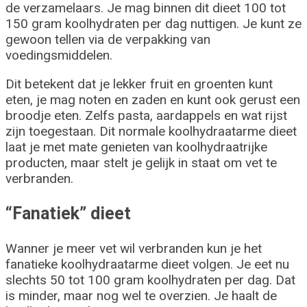
de verzamelaars. Je mag binnen dit dieet 100 tot
150 gram koolhydraten per dag nuttigen. Je kunt ze
gewoon tellen via de verpakking van
voedingsmiddelen.
Dit betekent dat je lekker fruit en groenten kunt
eten, je mag noten en zaden en kunt ook gerust een
broodje eten. Zelfs pasta, aardappels en wat rijst
zijn toegestaan. Dit normale koolhydraatarme dieet
laat je met mate genieten van koolhydraatrijke
producten, maar stelt je gelijk in staat om vet te
verbranden.
“Fanatiek” dieet
Wanner je meer vet wil verbranden kun je het
fanatieke koolhydraatarme dieet volgen. Je eet nu
slechts 50 tot 100 gram koolhydraten per dag. Dat
is minder, maar nog wel te overzien. Je haalt de