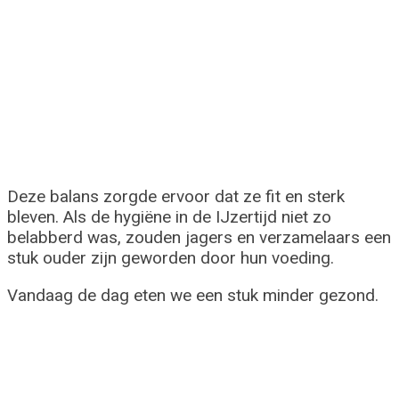
Deze balans zorgde ervoor dat ze fit en sterk
bleven. Als de hygiëne in de IJzertijd niet zo
belabberd was, zouden jagers en verzamelaars een
stuk ouder zijn geworden door hun voeding.
Vandaag de dag eten we een stuk minder gezond.