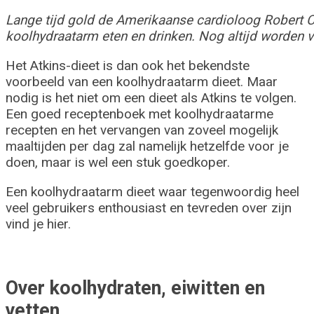
Lange tijd gold de Amerikaanse cardioloog Robert C
koolhydraatarm eten en drinken. Nog altijd worden v
Het Atkins-dieet is dan ook het bekendste
voorbeeld van een koolhydraatarm dieet. Maar
nodig is het niet om een dieet als Atkins te volgen.
Een goed receptenboek met koolhydraatarme
recepten en het vervangen van zoveel mogelijk
maaltijden per dag zal namelijk hetzelfde voor je
doen, maar is wel een stuk goedkoper.
Een koolhydraatarm dieet waar tegenwoordig heel
veel gebruikers enthousiast en tevreden over zijn
vind je hier.
Over koolhydraten, eiwitten en
vetten