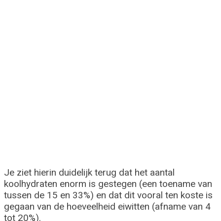
Je ziet hierin duidelijk terug dat het aantal
koolhydraten enorm is gestegen (een toename van
tussen de 15 en 33%) en dat dit vooral ten koste is
gegaan van de hoeveelheid eiwitten (afname van 4
tot 20%).