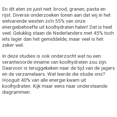
En dit aten ze juist niet: brood, granen, pasta en
rijst. Diverse onderzoeken tonen aan dat wij in het
welvarende westen zo’n 55% van onze
energiebehoefte uit koolhydraten halen! Dat is heel
veel. Gelukkig staan de Nederlanders met 45% toch
iets lager dan het gemiddelde, maar veel is het
zeker wel.
In deze studies is ook onderzocht wat nu een
verantwoorde inname van koolhydraten zou zijn.
Daarvoor is teruggekeken naar de tijd van de jagers
en de verzamelaars. Wat leerde die studie ons?
Hooguit 40% van alle energie kwam uit
koolhydraten. Kijk maar eens naar onderstaande
diagrammen: