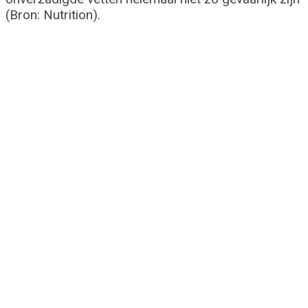
(Bron: Nutrition).