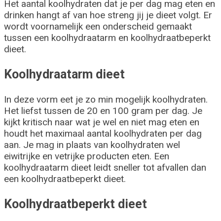
Het aantal koolhydraten dat je per dag mag eten en
drinken hangt af van hoe streng jij je dieet volgt. Er
wordt voornamelijk een onderscheid gemaakt
tussen een koolhydraatarm en koolhydraatbeperkt
dieet.
Koolhydraatarm dieet
In deze vorm eet je zo min mogelijk koolhydraten.
Het liefst tussen de 20 en 100 gram per dag. Je
kijkt kritisch naar wat je wel en niet mag eten en
houdt het maximaal aantal koolhydraten per dag
aan. Je mag in plaats van koolhydraten wel
eiwitrijke en vetrijke producten eten. Een
koolhydraatarm dieet leidt sneller tot afvallen dan
een koolhydraatbeperkt dieet.
Koolhydraatbeperkt dieet