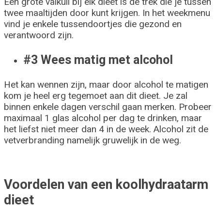
Een grote valkuil bij elk dieet is de trek die je tussen
twee maaltijden door kunt krijgen. In het weekmenu
vind je enkele tussendoortjes die gezond en
verantwoord zijn.
#3 Wees matig met alcohol
Het kan wennen zijn, maar door alcohol te matigen
kom je heel erg tegemoet aan dit dieet. Je zal
binnen enkele dagen verschil gaan merken. Probeer
maximaal 1 glas alcohol per dag te drinken, maar
het liefst niet meer dan 4 in de week. Alcohol zit de
vetverbranding namelijk gruwelijk in de weg.
Voordelen van een koolhydraatarm
dieet