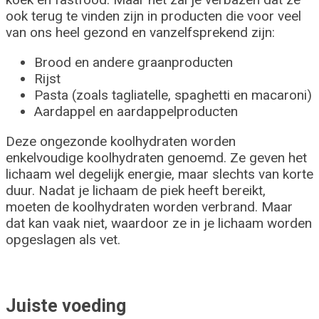
ook terug te vinden zijn in producten die voor veel
van ons heel gezond en vanzelfsprekend zijn:
Brood en andere graanproducten
Rijst
Pasta (zoals tagliatelle, spaghetti en macaroni)
Aardappel en aardappelproducten
Deze ongezonde koolhydraten worden
enkelvoudige koolhydraten genoemd. Ze geven het
lichaam wel degelijk energie, maar slechts van korte
duur. Nadat je lichaam de piek heeft bereikt,
moeten de koolhydraten worden verbrand. Maar
dat kan vaak niet, waardoor ze in je lichaam worden
opgeslagen als vet.
Juiste voeding