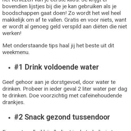
bovendien lijstjes bij die je kan gebruiken als je
boodschappen gaat doen! Zo wordt het wel heel
makkelijk om af te vallen. Gratis en voor niets, want
er wordt al genoeg geld verspild aan diëten die niet
werken!
Met onderstaande tips haal jij het beste uit dit
weekmenu.
#1 Drink voldoende water
Geef gehoor aan je dorstgevoel, door water te
drinken. Probeer in ieder geval 2 liter water per dag
te drinken. Doe voorzichtig met cafeïnehoudende
drankjes.
#2 Snack gezond tussendoor