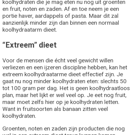
koolhydraten die je mag eten nu nog uit groenten
en fruit, noten en zaden. Af en toe neem je een
portie haver, aardappels of pasta. Maar dit zal
aanzienlijk minder zijn dan binnen een normaal
koolhydraatarm dieet.
“Extreem” dieet
Voor de mensen die écht veel gewicht willen
verliezen en een ijzeren discipline hebben, kan het
extreem koolhydraatarme dieet effectief zijn. Je
gaat nu nog minder koolhydraten eten: slechts 50
tot 100 gram per dag. Het is geen koolhydraatloos
plan, maar het lijkt er wel veel op. Je eet nog fruit,
maar moet zelfs hier op je koolhydraten letten.
Want in fruitsoorten als banaan zitten veel
koolhydraten.
Groenten, noten en zaden zijn producten die nog