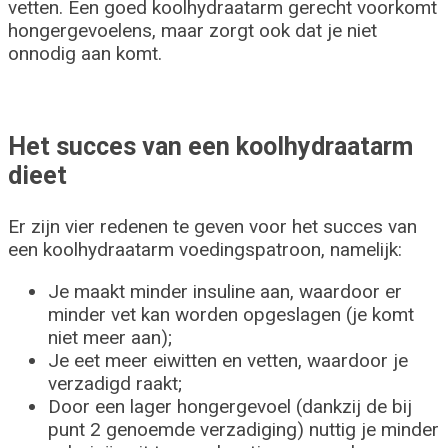
vetten. Een goed koolhydraatarm gerecht voorkomt
hongergevoelens, maar zorgt ook dat je niet
onnodig aan komt.
Het succes van een koolhydraatarm
dieet
Er zijn vier redenen te geven voor het succes van
een koolhydraatarm voedingspatroon, namelijk:
Je maakt minder insuline aan, waardoor er
minder vet kan worden opgeslagen (je komt
niet meer aan);
Je eet meer eiwitten en vetten, waardoor je
verzadigd raakt;
Door een lager hongergevoel (dankzij de bij
punt 2 genoemde verzadiging) nuttig je minder