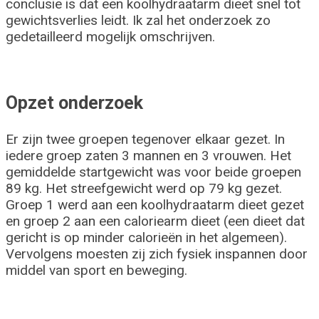
conclusie is dat een koolhydraatarm dieet snel tot
gewichtsverlies leidt. Ik zal het onderzoek zo
gedetailleerd mogelijk omschrijven.
Opzet onderzoek
Er zijn twee groepen tegenover elkaar gezet. In
iedere groep zaten 3 mannen en 3 vrouwen. Het
gemiddelde startgewicht was voor beide groepen
89 kg. Het streefgewicht werd op 79 kg gezet.
Groep 1 werd aan een koolhydraatarm dieet gezet
en groep 2 aan een caloriearm dieet (een dieet dat
gericht is op minder calorieën in het algemeen).
Vervolgens moesten zij zich fysiek inspannen door
middel van sport en beweging.