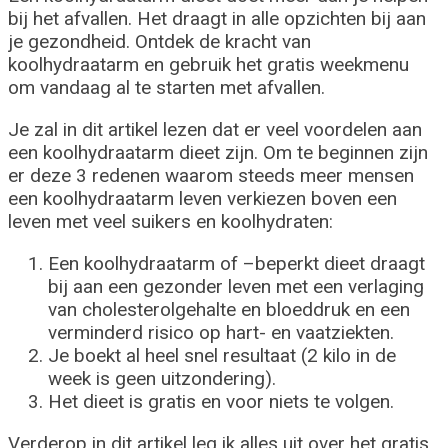
bij het afvallen. Het draagt in alle opzichten bij aan
je gezondheid. Ontdek de kracht van
koolhydraatarm en gebruik het gratis weekmenu
om vandaag al te starten met afvallen.
Je zal in dit artikel lezen dat er veel voordelen aan
een koolhydraatarm dieet zijn. Om te beginnen zijn
er deze 3 redenen waarom steeds meer mensen
een koolhydraatarm leven verkiezen boven een
leven met veel suikers en koolhydraten:
Een koolhydraatarm of –beperkt dieet draagt
bij aan een gezonder leven met een verlaging
van cholesterolgehalte en bloeddruk en een
verminderd risico op hart- en vaatziekten.
Je boekt al heel snel resultaat (2 kilo in de
week is geen uitzondering).
Het dieet is gratis en voor niets te volgen.
Verderop in dit artikel leg ik alles uit over het gratis