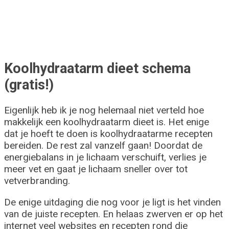
Koolhydraatarm dieet schema
(gratis!)
Eigenlijk heb ik je nog helemaal niet verteld hoe
makkelijk een koolhydraatarm dieet is. Het enige
dat je hoeft te doen is koolhydraatarme recepten
bereiden. De rest zal vanzelf gaan! Doordat de
energiebalans in je lichaam verschuift, verlies je
meer vet en gaat je lichaam sneller over tot
vetverbranding.
De enige uitdaging die nog voor je ligt is het vinden
van de juiste recepten. En helaas zwerven er op het
internet veel websites en recepten rond die