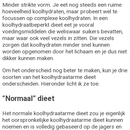
Minder strikte vorm. Je eet nog steeds een ruime
hoeveelheid koolhydraten, maar probeert wel te
focussen op complexe koolhydraten. In een
koolhydraatbeperkt dieet eet je vooral
voedingsmiddelen die weliswaar suikers bevatten,
maar waar ook veel vezels in zitten. Die vezels
zorgen dat koolhydraten minder snel kunnen
worden opgenomen door het lichaam en je dus niet
dikker kunnen maken.
Om het onderscheid nog beter te maken, kun je drie
soorten van het koolhydraatarme dieet
onderscheiden. Hieronder licht ik ze toe.
“Normaal” dieet
Het normale koolhydraatarme dieet zou je eigenlijk
het oorspronkelijke koolhydraatarme dieet kunnen
noemen en is volledig gebaseerd op de jagers en