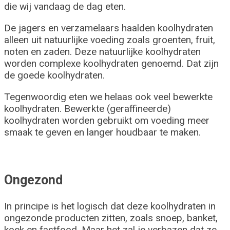
die wij vandaag de dag eten.
De jagers en verzamelaars haalden koolhydraten
alleen uit natuurlijke voeding zoals groenten, fruit,
noten en zaden. Deze natuurlijke koolhydraten
worden complexe koolhydraten genoemd. Dat zijn
de goede koolhydraten.
Tegenwoordig eten we helaas ook veel bewerkte
koolhydraten. Bewerkte (geraffineerde)
koolhydraten worden gebruikt om voeding meer
smaak te geven en langer houdbaar te maken.
Ongezond
In principe is het logisch dat deze koolhydraten in
ongezonde producten zitten, zoals snoep, banket,
koek en fastfood. Maar het zal je verbazen dat ze