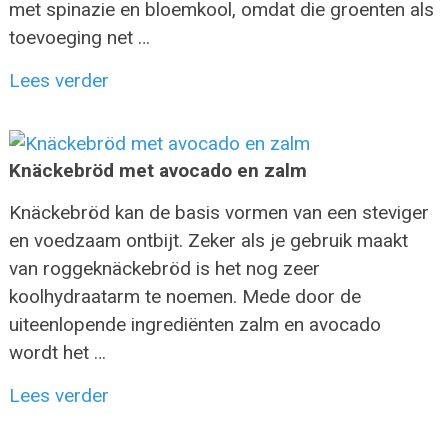
met spinazie en bloemkool, omdat die groenten als
toevoeging net …
Lees verder
Knäckebröd met avocado en zalm
Knäckebröd kan de basis vormen van een steviger
en voedzaam ontbijt. Zeker als je gebruik maakt
van roggeknäckebröd is het nog zeer
koolhydraatarm te noemen. Mede door de
uiteenlopende ingrediënten zalm en avocado
wordt het …
Lees verder