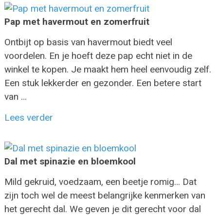
Pap met havermout en zomerfruit
Ontbijt op basis van havermout biedt veel
voordelen. En je hoeft deze pap echt niet in de
winkel te kopen. Je maakt hem heel eenvoudig zelf.
Een stuk lekkerder en gezonder. Een betere start
van …
Lees verder
Dal met spinazie en bloemkool
Mild gekruid, voedzaam, een beetje romig… Dat
zijn toch wel de meest belangrijke kenmerken van
het gerecht dal. We geven je dit gerecht voor dal