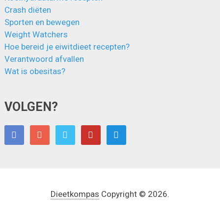
Crash diëten
Sporten en bewegen
Weight Watchers
Hoe bereid je eiwitdieet recepten?
Verantwoord afvallen
Wat is obesitas?
VOLGEN?
Dieetkompas
Copyright © 2026.