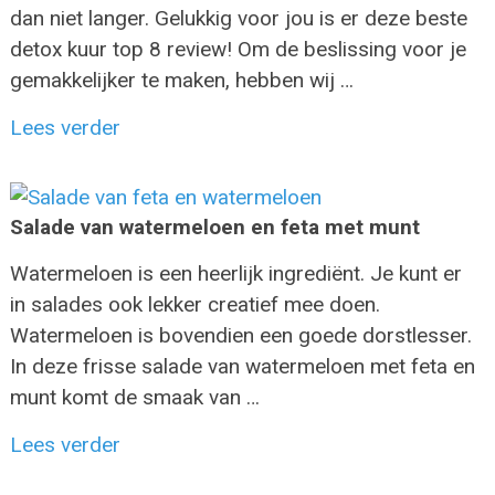
dan niet langer. Gelukkig voor jou is er deze beste
detox kuur top 8 review! Om de beslissing voor je
gemakkelijker te maken, hebben wij …
Lees verder
Salade van watermeloen en feta met munt
Watermeloen is een heerlijk ingrediënt. Je kunt er
in salades ook lekker creatief mee doen.
Watermeloen is bovendien een goede dorstlesser.
In deze frisse salade van watermeloen met feta en
munt komt de smaak van …
Lees verder