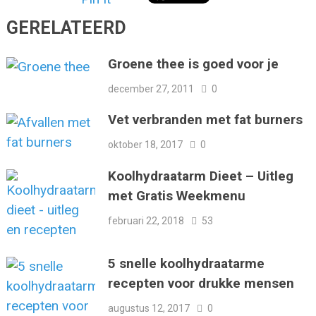
GERELATEERD
Groene thee is goed voor je
december 27, 2011
0
Vet verbranden met fat burners
oktober 18, 2017
0
Koolhydraatarm Dieet – Uitleg
met Gratis Weekmenu
februari 22, 2018
53
5 snelle koolhydraatarme
recepten voor drukke mensen
augustus 12, 2017
0