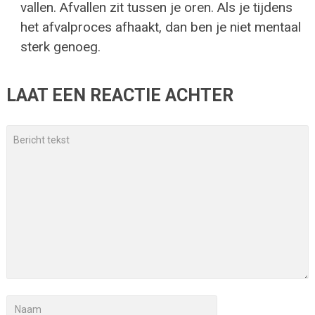
vallen. Afvallen zit tussen je oren. Als je tijdens
het afvalproces afhaakt, dan ben je niet mentaal
sterk genoeg.
LAAT EEN REACTIE ACHTER