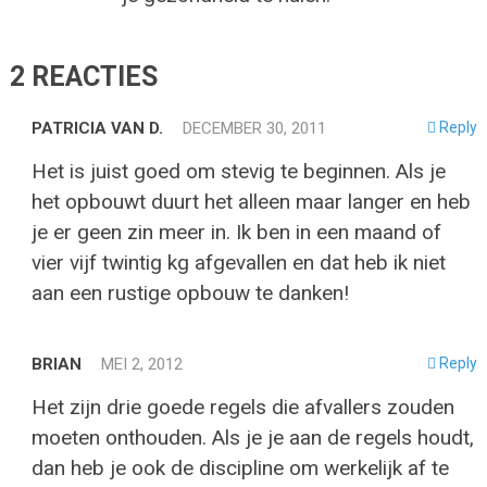
2 REACTIES
PATRICIA VAN D.
DECEMBER 30, 2011
Reply
Het is juist goed om stevig te beginnen. Als je
het opbouwt duurt het alleen maar langer en heb
je er geen zin meer in. Ik ben in een maand of
vier vijf twintig kg afgevallen en dat heb ik niet
aan een rustige opbouw te danken!
BRIAN
MEI 2, 2012
Reply
Het zijn drie goede regels die afvallers zouden
moeten onthouden. Als je je aan de regels houdt,
dan heb je ook de discipline om werkelijk af te