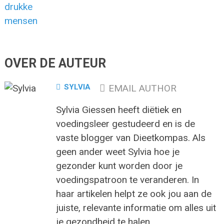
OVER DE AUTEUR
SYLVIA
EMAIL AUTHOR
Sylvia Giessen heeft diëtiek en
voedingsleer gestudeerd en is de
vaste blogger van Dieetkompas. Als
geen ander weet Sylvia hoe je
gezonder kunt worden door je
voedingspatroon te veranderen. In
haar artikelen helpt ze ook jou aan de
juiste, relevante informatie om alles uit
je gezondheid te halen.