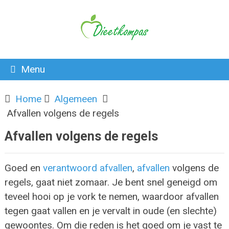
Menu
Home
Algemeen
Afvallen volgens de regels
Afvallen volgens de regels
Goed en
verantwoord afvallen
,
afvallen
volgens de
regels, gaat niet zomaar. Je bent snel geneigd om
teveel hooi op je vork te nemen, waardoor afvallen
tegen gaat vallen en je vervalt in oude (en slechte)
gewoontes. Om die reden is het goed om je vast te