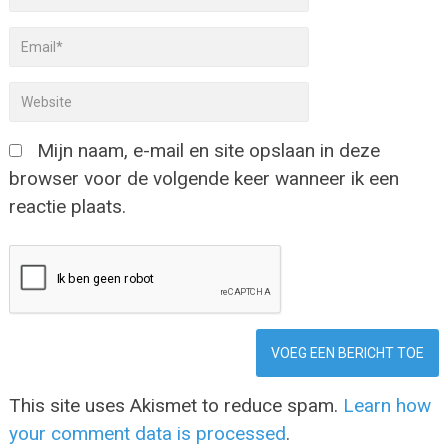
Mijn naam, e-mail en site opslaan in deze
browser voor de volgende keer wanneer ik een
reactie plaats.
This site uses Akismet to reduce spam.
Learn how
your comment data is processed
.