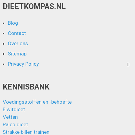
DIEETKOMPAS.NL
Blog
Contact
Over ons
Sitemap
Privacy Policy
KENNISBANK
Voedingsstoffen en -behoefte
Eiwitdieet
Vetten
Paleo dieet
Strakke billen trainen