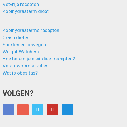
Vetvrije recepten
Koolhydraatarm dieet
Koolhydraatarme recepten
Crash diëten
Sporten en bewegen
Weight Watchers
Hoe bereid je eiwitdieet recepten?
Verantwoord afvallen
Wat is obesitas?
VOLGEN?