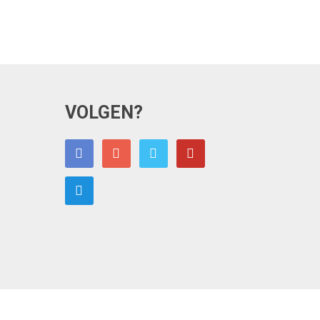
VOLGEN?