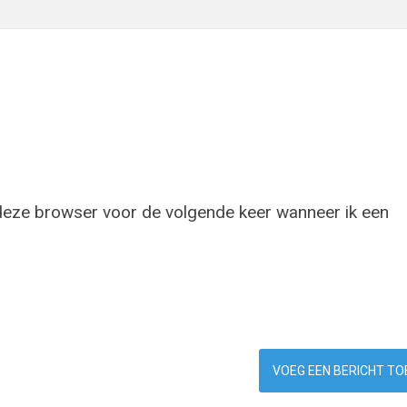
 deze browser voor de volgende keer wanneer ik een