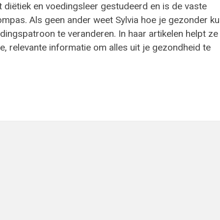
t diëtiek en voedingsleer gestudeerd en is de vaste
ompas. Als geen ander weet Sylvia hoe je gezonder ku
ingspatroon te veranderen. In haar artikelen helpt ze
e, relevante informatie om alles uit je gezondheid te