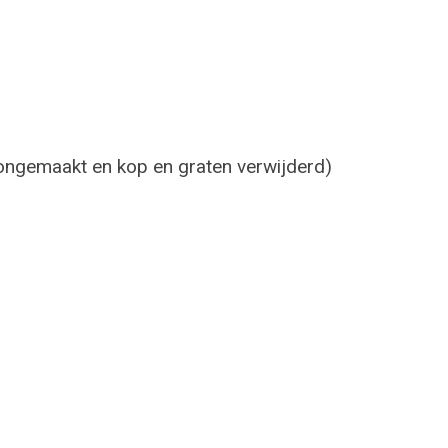
ongemaakt en kop en graten verwijderd)