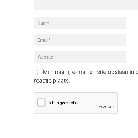
Mijn naam, e-mail en site opslaan in
reactie plaats.