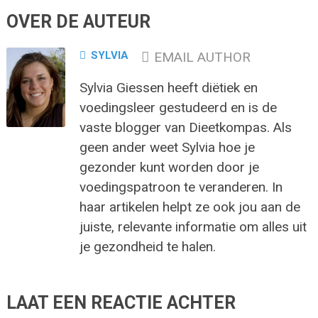
OVER DE AUTEUR
SYLVIA
EMAIL AUTHOR
Sylvia Giessen heeft diëtiek en
voedingsleer gestudeerd en is de
vaste blogger van Dieetkompas. Als
geen ander weet Sylvia hoe je
gezonder kunt worden door je
voedingspatroon te veranderen. In
haar artikelen helpt ze ook jou aan de
juiste, relevante informatie om alles uit
je gezondheid te halen.
LAAT EEN REACTIE ACHTER