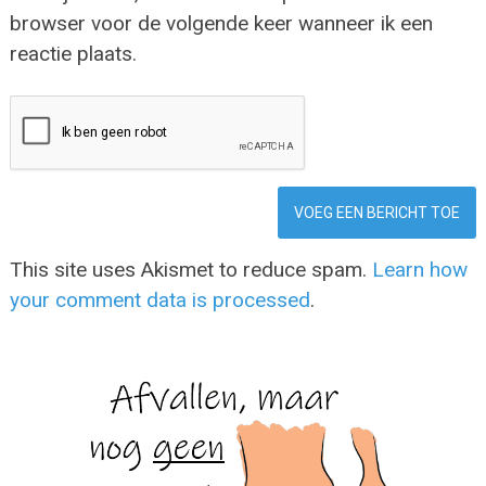
browser voor de volgende keer wanneer ik een
reactie plaats.
This site uses Akismet to reduce spam.
Learn how
your comment data is processed
.