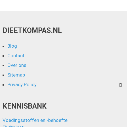
DIEETKOMPAS.NL
Blog
Contact
Over ons
Sitemap
Privacy Policy
KENNISBANK
Voedingsstoffen en -behoefte