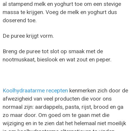
al stampend melk en yoghurt toe om een stevige
massa te krijgen. Voeg de melk en yoghurt dus
doserend toe.
De puree krijgt vorm.
Breng de puree tot slot op smaak met de
nootmuskaat, bieslook en wat zout en peper.
Koolhydraatarme recepten
kenmerken zich door de
afwezigheid van veel producten die voor ons
normaal zijn: aardappels, pasta, rijst, brood en ga
zo maar door. Om goed om te gaan met die
wijziging en in te zien dat het helemaal niet moeilijk