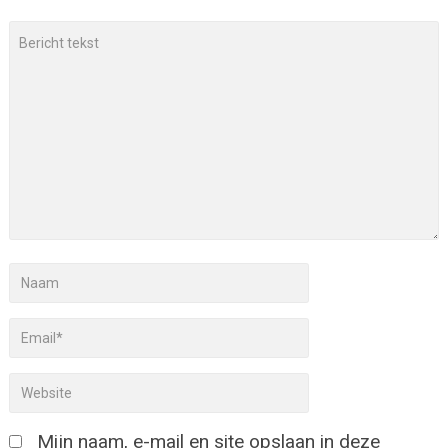
Mijn naam, e-mail en site opslaan in deze