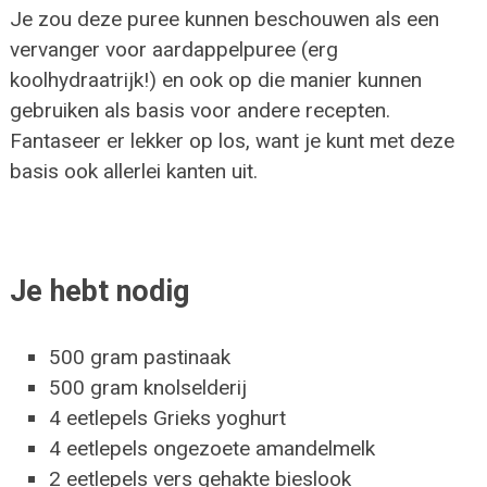
Je zou deze puree kunnen beschouwen als een
vervanger voor aardappelpuree (erg
koolhydraatrijk!) en ook op die manier kunnen
gebruiken als basis voor andere recepten.
Fantaseer er lekker op los, want je kunt met deze
basis ook allerlei kanten uit.
Je hebt nodig
500 gram pastinaak
500 gram knolselderij
4 eetlepels Grieks yoghurt
4 eetlepels ongezoete amandelmelk
2 eetlepels vers gehakte bieslook