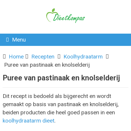
Menu
Home
Recepten
Koolhydraatarm
Puree van pastinaak en knolselderij
Puree van pastinaak en knolselderij
Dit recept is bedoeld als bijgerecht en wordt
gemaakt op basis van pastinaak en knolselderij,
beiden producten die heel goed passen in een
koolhydraatarm dieet
.