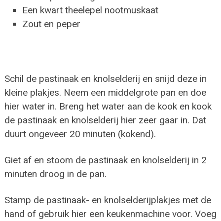
Een kwart theelepel nootmuskaat
Zout en peper
Schil de pastinaak en knolselderij en snijd deze in
kleine plakjes. Neem een middelgrote pan en doe
hier water in. Breng het water aan de kook en kook
de pastinaak en knolselderij hier zeer gaar in. Dat
duurt ongeveer 20 minuten (kokend).
Giet af en stoom de pastinaak en knolselderij in 2
minuten droog in de pan.
Stamp de pastinaak- en knolselderijplakjes met de
hand of gebruik hier een keukenmachine voor. Voeg