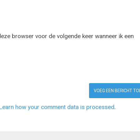
 deze browser voor de volgende keer wanneer ik een
Learn how your comment data is processed
.