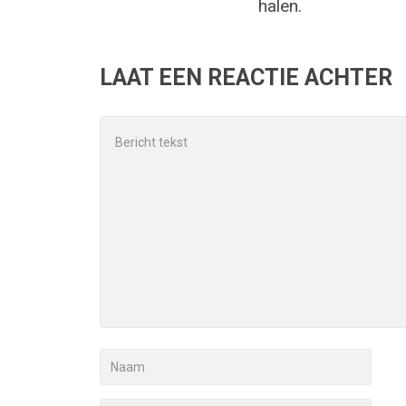
halen.
LAAT EEN REACTIE ACHTER