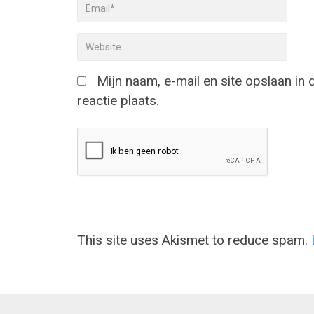
Mijn naam, e-mail en site opslaan in
reactie plaats.
This site uses Akismet to reduce spam.