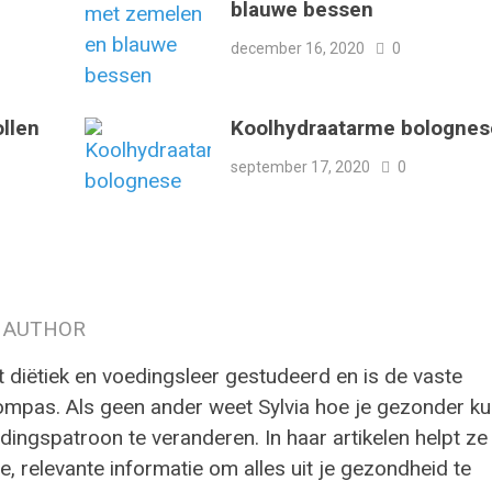
blauwe bessen
december 16, 2020
0
llen
Koolhydraatarme bolognes
september 17, 2020
0
 AUTHOR
t diëtiek en voedingsleer gestudeerd en is de vaste
ompas. Als geen ander weet Sylvia hoe je gezonder ku
ingspatroon te veranderen. In haar artikelen helpt ze
e, relevante informatie om alles uit je gezondheid te