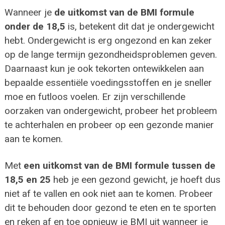
Wanneer je
de uitkomst van de BMI formule
onder de 18,5
is, betekent dit dat je ondergewicht
hebt. Ondergewicht is erg ongezond en kan zeker
op de lange termijn gezondheidsproblemen geven.
Daarnaast kun je ook tekorten ontewikkelen aan
bepaalde essentiële voedingsstoffen en je sneller
moe en futloos voelen. Er zijn verschillende
oorzaken van ondergewicht, probeer het probleem
te achterhalen en probeer op een gezonde manier
aan te komen.
Met
een uitkomst van de BMI formule tussen de
18,5 en 25
heb je een gezond gewicht, je hoeft dus
niet af te vallen en ook niet aan te komen. Probeer
dit te behouden door gezond te eten en te sporten
en reken af en toe opnieuw je BMI uit wanneer je