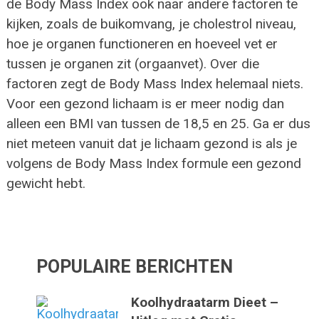
de Body Mass Index ook naar andere factoren te
kijken, zoals de buikomvang, je cholestrol niveau,
hoe je organen functioneren en hoeveel vet er
tussen je organen zit (orgaanvet). Over die
factoren zegt de Body Mass Index helemaal niets.
Voor een gezond lichaam is er meer nodig dan
alleen een BMI van tussen de 18,5 en 25. Ga er dus
niet meteen vanuit dat je lichaam gezond is als je
volgens de Body Mass Index formule een gezond
gewicht hebt.
POPULAIRE BERICHTEN
Koolhydraatarm Dieet –