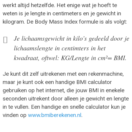
werkt altijd hetzelfde. Het enige wat je hoeft te
weten is je lengte in centimeters en je gewicht in
kilogram. De Body Mass Index formule is als volgt:
Je lichaamsgewicht in kilo’s gedeeld door je
lichaamslengte in centimters in het
kwadraat, oftwel: KG/Lengte in cm
²= BMI.
Je kunt dit zelf uitrekenen met een rekenmachine,
maar je kunt ook een handige BMI calculator
gebruiken op het internet, die jouw BMI in enekele
seconden uitrekent door alleen je gewicht en lengte
in te vullen. Een handige en snelle calculator kun je
vinden op
www.bmiberekenen.nl
.