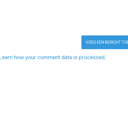
Learn how your comment data is processed
.