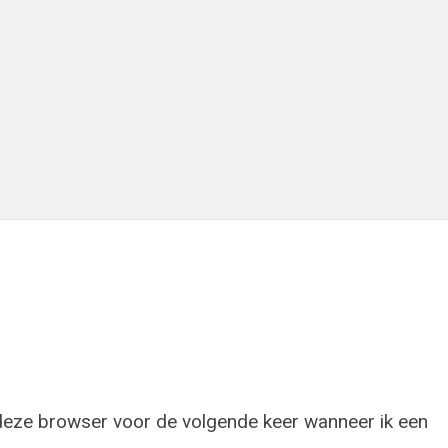
 deze browser voor de volgende keer wanneer ik een