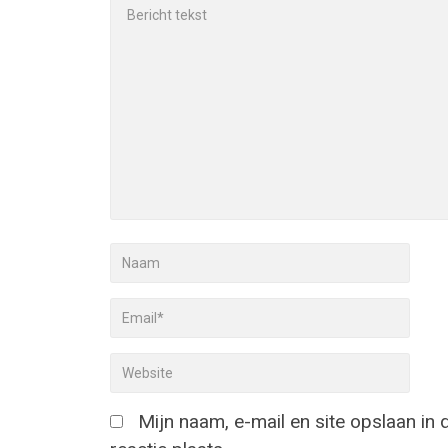
Mijn naam, e-mail en site opslaan in