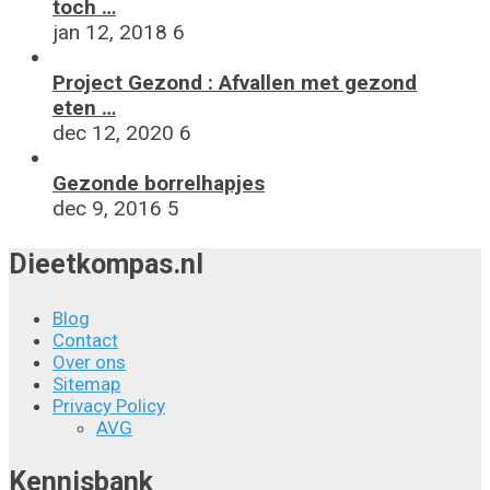
toch …
jan 12, 2018
6
Project Gezond : Afvallen met gezond
eten …
dec 12, 2020
6
Gezonde borrelhapjes
dec 9, 2016
5
Dieetkompas.nl
Blog
Contact
Over ons
Sitemap
Privacy Policy
AVG
Kennisbank