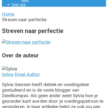
dieet
Over ons
Home
Streven naar perfectie
Streven naar perfectie
Over de auteur
Sylvia
Email Author
Sylvia Giessen heeft diëtiek en voedingsleer
gestudeerd en is de vaste blogger van
Dieetkompas. Als geen ander weet Sylvia hoe je
gezonder kunt worden door je voedingspatroon te
veranderen. In haar artikelen helpt ze ook jou aan