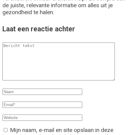
de juiste, relevante informatie om alles uit je
gezondheid te halen.
Laat een reactie achter
Mijn naam, e-mail en site opslaan in deze