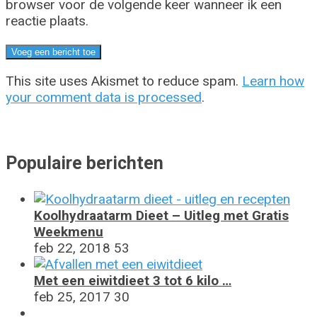
browser voor de volgende keer wanneer ik een
reactie plaats.
This site uses Akismet to reduce spam.
Learn how
your comment data is processed
.
Populaire berichten
Koolhydraatarm Dieet – Uitleg met Gratis
Weekmenu
feb 22, 2018
53
Met een eiwitdieet 3 tot 6 kilo …
feb 25, 2017
30