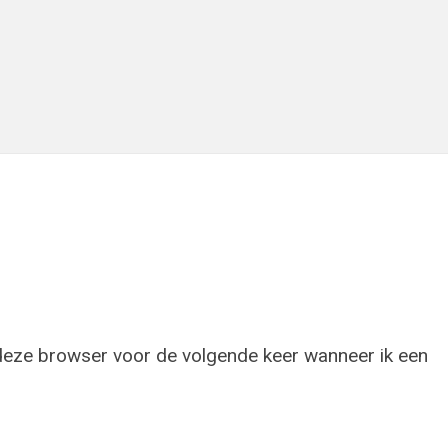
 deze browser voor de volgende keer wanneer ik een