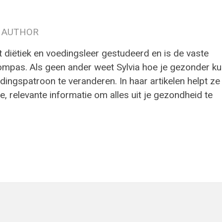
 AUTHOR
t diëtiek en voedingsleer gestudeerd en is de vaste
ompas. Als geen ander weet Sylvia hoe je gezonder ku
ingspatroon te veranderen. In haar artikelen helpt ze
e, relevante informatie om alles uit je gezondheid te