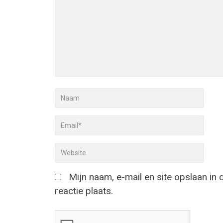
Mijn naam, e-mail en site opslaan in
reactie plaats.