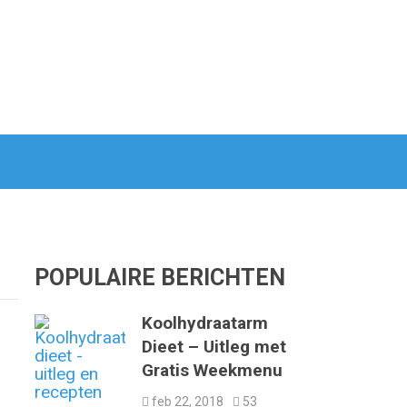
POPULAIRE BERICHTEN
Koolhydraatarm
Dieet – Uitleg met
Gratis Weekmenu
feb 22, 2018
53