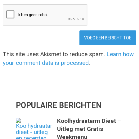
This site uses Akismet to reduce spam.
Learn how
your comment data is processed
.
POPULAIRE BERICHTEN
Koolhydraatarm Dieet –
Uitleg met Gratis
Weekmenu