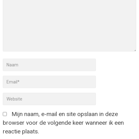
Mijn naam, e-mail en site opslaan in deze
browser voor de volgende keer wanneer ik een
reactie plaats.