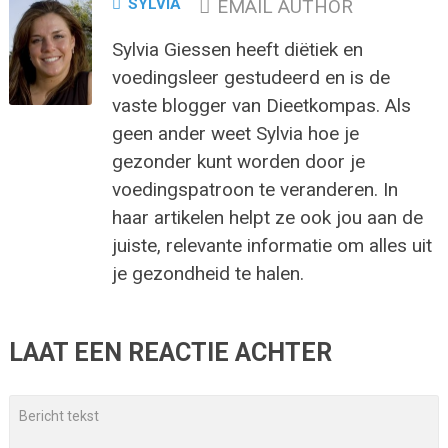
SYLVIA
EMAIL AUTHOR
Sylvia Giessen heeft diëtiek en
voedingsleer gestudeerd en is de
vaste blogger van Dieetkompas. Als
geen ander weet Sylvia hoe je
gezonder kunt worden door je
voedingspatroon te veranderen. In
haar artikelen helpt ze ook jou aan de
juiste, relevante informatie om alles uit
je gezondheid te halen.
LAAT EEN REACTIE ACHTER