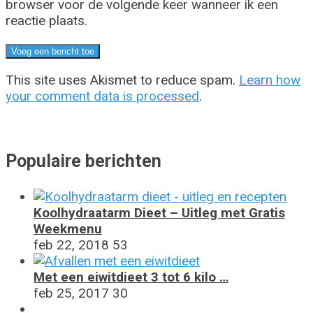
browser voor de volgende keer wanneer ik een
reactie plaats.
This site uses Akismet to reduce spam.
Learn how
your comment data is processed
.
Populaire berichten
Koolhydraatarm Dieet – Uitleg met Gratis
Weekmenu
feb 22, 2018
53
Met een eiwitdieet 3 tot 6 kilo …
feb 25, 2017
30