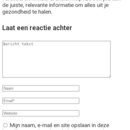
de juiste, relevante informatie om alles uit je
gezondheid te halen.
Laat een reactie achter
Mijn naam, e-mail en site opslaan in deze