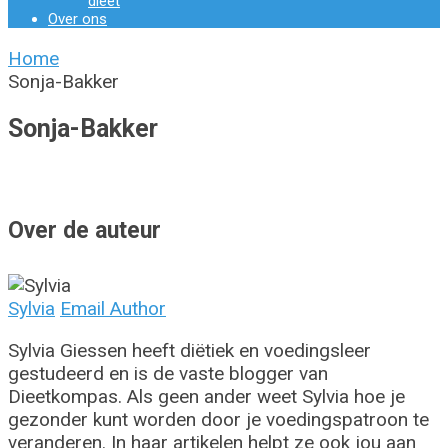
dieet
Over ons
Home
Sonja-Bakker
Sonja-Bakker
Over de auteur
Sylvia
Email Author
Sylvia Giessen heeft diëtiek en voedingsleer
gestudeerd en is de vaste blogger van
Dieetkompas. Als geen ander weet Sylvia hoe je
gezonder kunt worden door je voedingspatroon te
veranderen. In haar artikelen helpt ze ook jou aan