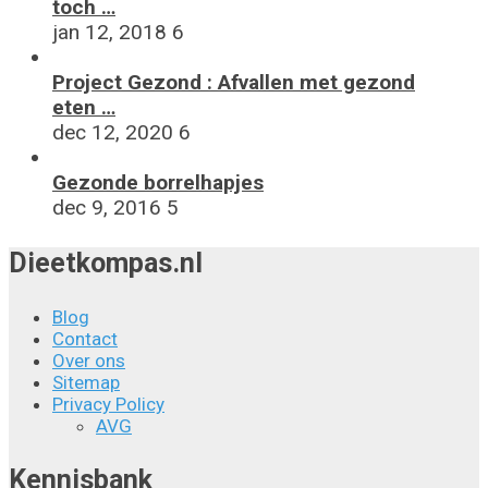
toch …
jan 12, 2018
6
Project Gezond : Afvallen met gezond
eten …
dec 12, 2020
6
Gezonde borrelhapjes
dec 9, 2016
5
Dieetkompas.nl
Blog
Contact
Over ons
Sitemap
Privacy Policy
AVG
Kennisbank