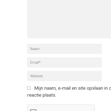
Mijn naam, e-mail en site opslaan in
reactie plaats.