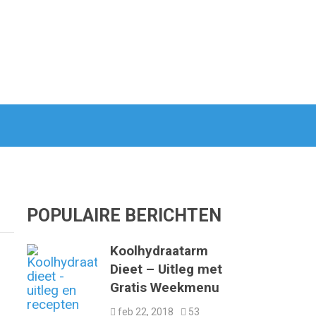
POPULAIRE BERICHTEN
Koolhydraatarm
Dieet – Uitleg met
Gratis Weekmenu
feb 22, 2018
53