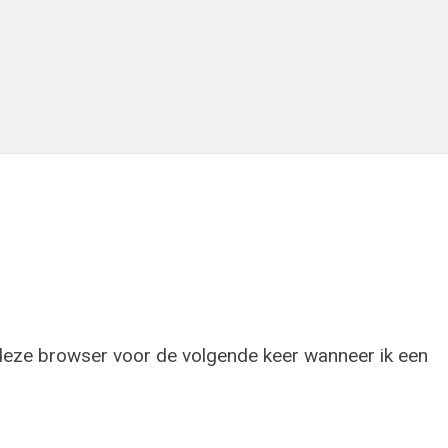
 deze browser voor de volgende keer wanneer ik een