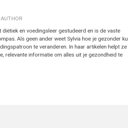
 AUTHOR
t diëtiek en voedingsleer gestudeerd en is de vaste
ompas. Als geen ander weet Sylvia hoe je gezonder ku
ingspatroon te veranderen. In haar artikelen helpt ze
e, relevante informatie om alles uit je gezondheid te