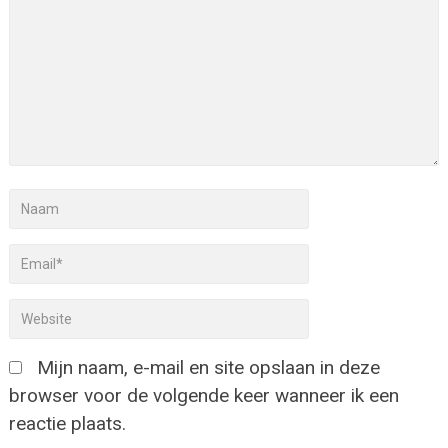
Mijn naam, e-mail en site opslaan in deze
browser voor de volgende keer wanneer ik een
reactie plaats.