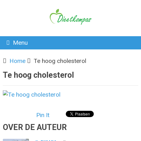
Menu
Home
Te hoog cholesterol
Te hoog cholesterol
Pin It
OVER DE AUTEUR