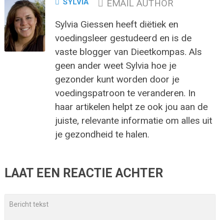
SYLVIA
EMAIL AUTHOR
Sylvia Giessen heeft diëtiek en
voedingsleer gestudeerd en is de
vaste blogger van Dieetkompas. Als
geen ander weet Sylvia hoe je
gezonder kunt worden door je
voedingspatroon te veranderen. In
haar artikelen helpt ze ook jou aan de
juiste, relevante informatie om alles uit
je gezondheid te halen.
LAAT EEN REACTIE ACHTER