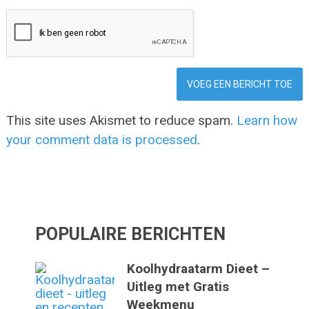
This site uses Akismet to reduce spam.
Learn how
your comment data is processed
.
POPULAIRE BERICHTEN
Koolhydraatarm Dieet –
Uitleg met Gratis
Weekmenu