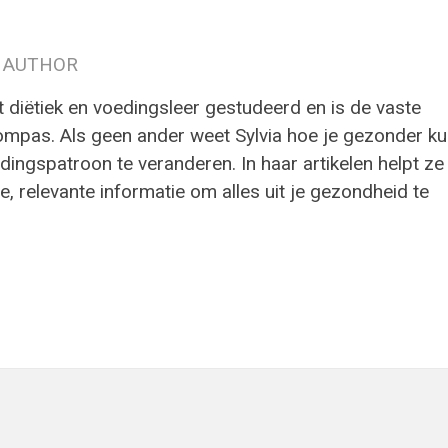
 AUTHOR
t diëtiek en voedingsleer gestudeerd en is de vaste
ompas. Als geen ander weet Sylvia hoe je gezonder ku
ingspatroon te veranderen. In haar artikelen helpt ze
e, relevante informatie om alles uit je gezondheid te