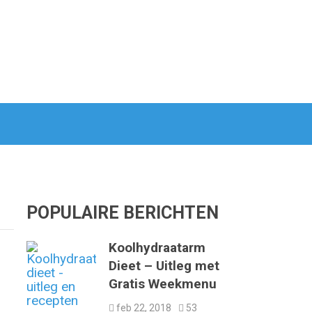
POPULAIRE BERICHTEN
Koolhydraatarm
Dieet – Uitleg met
Gratis Weekmenu
feb 22, 2018
53