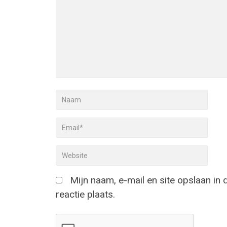
Mijn naam, e-mail en site opslaan in
reactie plaats.