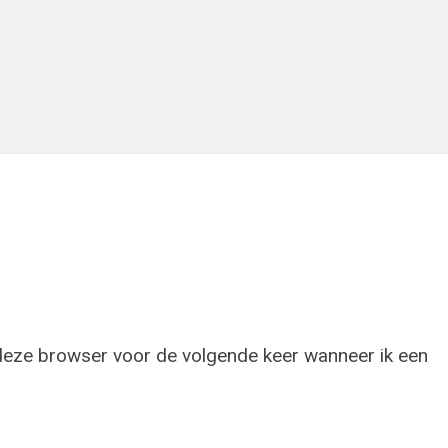
 deze browser voor de volgende keer wanneer ik een