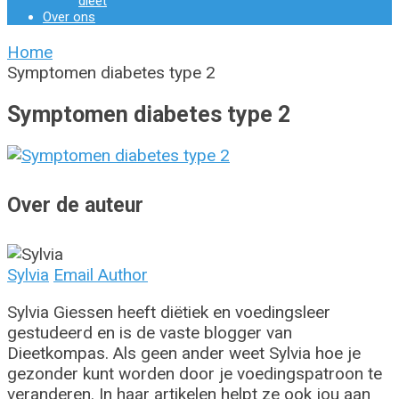
dieet
Over ons
Home
Symptomen diabetes type 2
Symptomen diabetes type 2
Over de auteur
Sylvia
Email Author
Sylvia Giessen heeft diëtiek en voedingsleer
gestudeerd en is de vaste blogger van
Dieetkompas. Als geen ander weet Sylvia hoe je
gezonder kunt worden door je voedingspatroon te
veranderen. In haar artikelen helpt ze ook jou aan