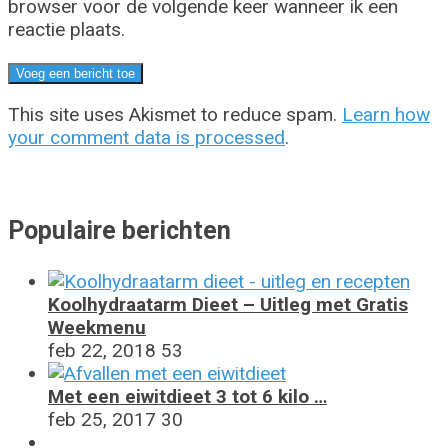
browser voor de volgende keer wanneer ik een
reactie plaats.
This site uses Akismet to reduce spam.
Learn how
your comment data is processed
.
Populaire berichten
Koolhydraatarm Dieet – Uitleg met Gratis
Weekmenu
feb 22, 2018
53
Met een eiwitdieet 3 tot 6 kilo …
feb 25, 2017
30