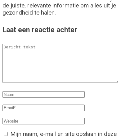
de juiste, relevante informatie om alles uit je
gezondheid te halen.
Laat een reactie achter
Mijn naam, e-mail en site opslaan in deze