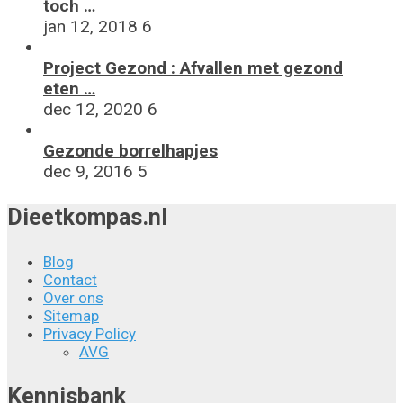
toch …
jan 12, 2018
6
Project Gezond : Afvallen met gezond
eten …
dec 12, 2020
6
Gezonde borrelhapjes
dec 9, 2016
5
Dieetkompas.nl
Blog
Contact
Over ons
Sitemap
Privacy Policy
AVG
Kennisbank