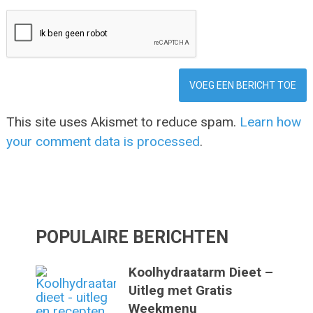
This site uses Akismet to reduce spam.
Learn how
your comment data is processed
.
POPULAIRE BERICHTEN
Koolhydraatarm Dieet –
Uitleg met Gratis
Weekmenu