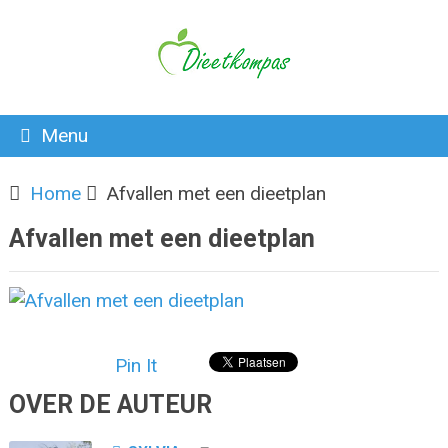
Menu
Home
Afvallen met een dieetplan
Afvallen met een dieetplan
Pin It
OVER DE AUTEUR