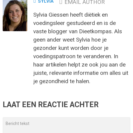
SYLVIA
EMAIL AUTHOR
Sylvia Giessen heeft diëtiek en
voedingsleer gestudeerd en is de
vaste blogger van Dieetkompas. Als
geen ander weet Sylvia hoe je
gezonder kunt worden door je
voedingspatroon te veranderen. In
haar artikelen helpt ze ook jou aan de
juiste, relevante informatie om alles uit
je gezondheid te halen.
LAAT EEN REACTIE ACHTER