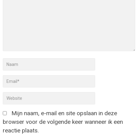
Mijn naam, e-mail en site opslaan in deze
browser voor de volgende keer wanneer ik een
reactie plaats.