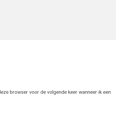
 deze browser voor de volgende keer wanneer ik een