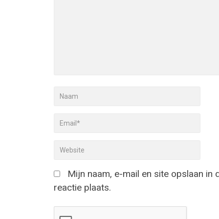
Mijn naam, e-mail en site opslaan in
reactie plaats.