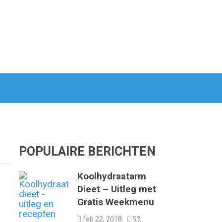
POPULAIRE BERICHTEN
Koolhydraatarm
Dieet – Uitleg met
Gratis Weekmenu
feb 22, 2018
53