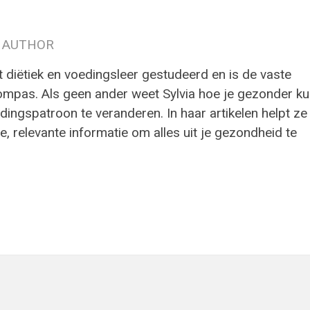
 AUTHOR
t diëtiek en voedingsleer gestudeerd en is de vaste
ompas. Als geen ander weet Sylvia hoe je gezonder ku
ingspatroon te veranderen. In haar artikelen helpt ze
e, relevante informatie om alles uit je gezondheid te