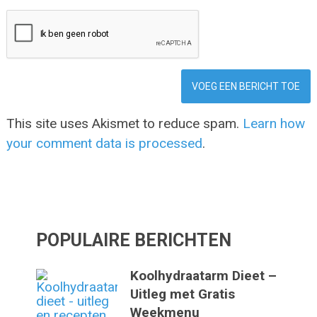
This site uses Akismet to reduce spam.
Learn how
your comment data is processed
.
POPULAIRE BERICHTEN
Koolhydraatarm Dieet –
Uitleg met Gratis
Weekmenu