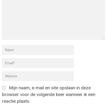
Mijn naam, e-mail en site opslaan in deze
browser voor de volgende keer wanneer ik een
reactie plaats.