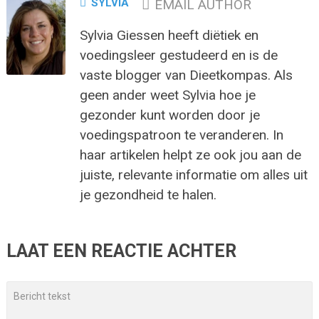
SYLVIA
EMAIL AUTHOR
Sylvia Giessen heeft diëtiek en
voedingsleer gestudeerd en is de
vaste blogger van Dieetkompas. Als
geen ander weet Sylvia hoe je
gezonder kunt worden door je
voedingspatroon te veranderen. In
haar artikelen helpt ze ook jou aan de
juiste, relevante informatie om alles uit
je gezondheid te halen.
LAAT EEN REACTIE ACHTER