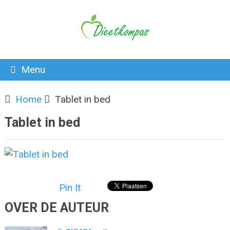
Menu
Home
Tablet in bed
Tablet in bed
Pin It
OVER DE AUTEUR