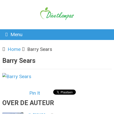
Menu
Home
Barry Sears
Barry Sears
Pin It
OVER DE AUTEUR