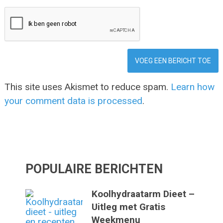
This site uses Akismet to reduce spam.
Learn how
your comment data is processed
.
POPULAIRE BERICHTEN
Koolhydraatarm Dieet –
Uitleg met Gratis
Weekmenu