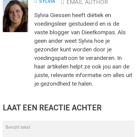
SYLVIA
EMAIL AUTHOR
Sylvia Giessen heeft diëtiek en
voedingsleer gestudeerd en is de
vaste blogger van Dieetkompas. Als
geen ander weet Sylvia hoe je
gezonder kunt worden door je
voedingspatroon te veranderen. In
haar artikelen helpt ze ook jou aan de
juiste, relevante informatie om alles uit
je gezondheid te halen.
LAAT EEN REACTIE ACHTER