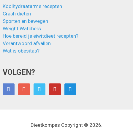
Koolhydraatarme recepten
Crash diëten
Sporten en bewegen
Weight Watchers
Hoe bereid je eiwitdieet recepten?
Verantwoord afvallen
Wat is obesitas?
VOLGEN?
Dieetkompas
Copyright © 2026.