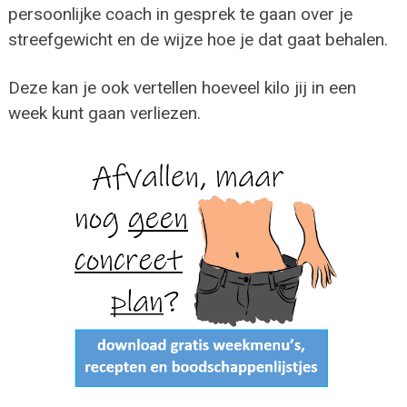
persoonlijke coach in gesprek te gaan over je
streefgewicht en de wijze hoe je dat gaat behalen.
Deze kan je ook vertellen hoeveel kilo jij in een
week kunt gaan verliezen.