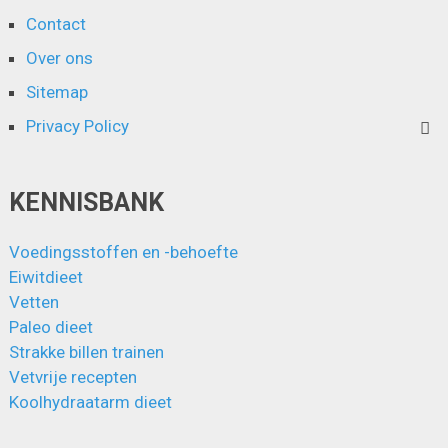
Contact
Over ons
Sitemap
Privacy Policy
KENNISBANK
Voedingsstoffen en -behoefte
Eiwitdieet
Vetten
Paleo dieet
Strakke billen trainen
Vetvrije recepten
Koolhydraatarm dieet