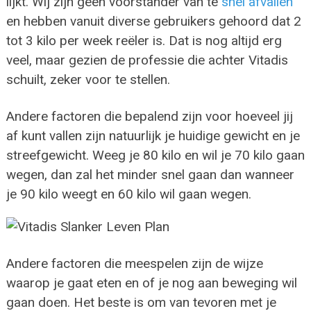
lijkt. Wij zijn geen voorstander van te
snel afvallen
en hebben vanuit diverse gebruikers gehoord dat 2
tot 3 kilo per week reëler is. Dat is nog altijd erg
veel, maar gezien de professie die achter Vitadis
schuilt, zeker voor te stellen.
Andere factoren die bepalend zijn voor hoeveel jij
af kunt vallen zijn natuurlijk je huidige gewicht en je
streefgewicht. Weeg je 80 kilo en wil je 70 kilo gaan
wegen, dan zal het minder snel gaan dan wanneer
je 90 kilo weegt en 60 kilo wil gaan wegen.
Andere factoren die meespelen zijn de wijze
waarop je gaat eten en of je nog aan beweging wil
gaan doen. Het beste is om van tevoren met je