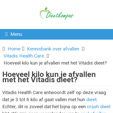
Menu
Home
Kennisbank over afvallen
Vitadis Health Care
Hoeveel kilo kun je afvallen met het Vitadis dieet?
Hoeveel kilo kun je afvallen
met het Vitadis dieet?
Vitadis Health Care antwoordt zelf op deze vraag
dat je 3 tot 6 kilo af gaat vallen met hun
dieet
.
Echter, dit is zoveel dat het bijna op een
crash dieet