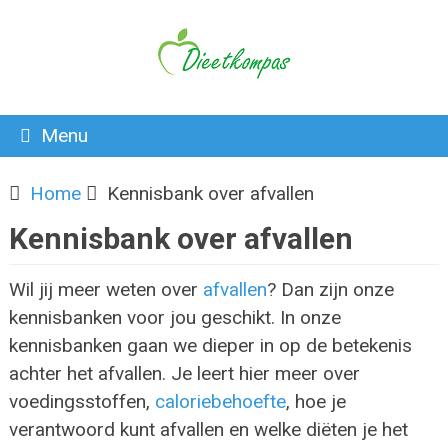
Menu
Home
Kennisbank over afvallen
Kennisbank over afvallen
Wil jij meer weten over
afvallen
? Dan zijn onze
kennisbanken voor jou geschikt. In onze
kennisbanken gaan we dieper in op de betekenis
achter het afvallen. Je leert hier meer over
voedingsstoffen,
caloriebehoefte
, hoe je
verantwoord kunt afvallen en welke diëten je het