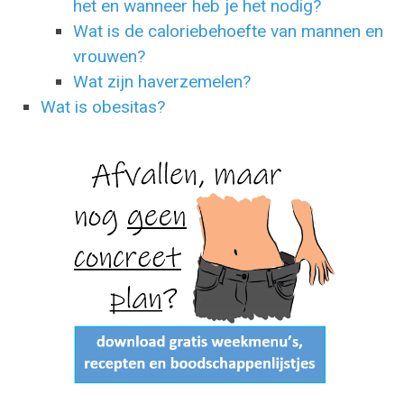
het en wanneer heb je het nodig?
Wat is de caloriebehoefte van mannen en
vrouwen?
Wat zijn haverzemelen?
Wat is obesitas?