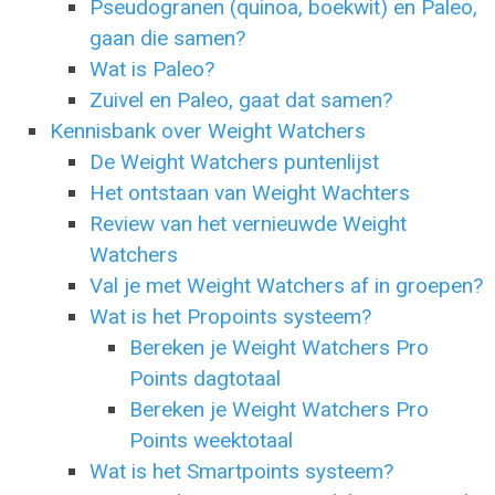
Pseudogranen (quinoa, boekwit) en Paleo,
gaan die samen?
Wat is Paleo?
Zuivel en Paleo, gaat dat samen?
Kennisbank over Weight Watchers
De Weight Watchers puntenlijst
Het ontstaan van Weight Wachters
Review van het vernieuwde Weight
Watchers
Val je met Weight Watchers af in groepen?
Wat is het Propoints systeem?
Bereken je Weight Watchers Pro
Points dagtotaal
Bereken je Weight Watchers Pro
Points weektotaal
Wat is het Smartpoints systeem?