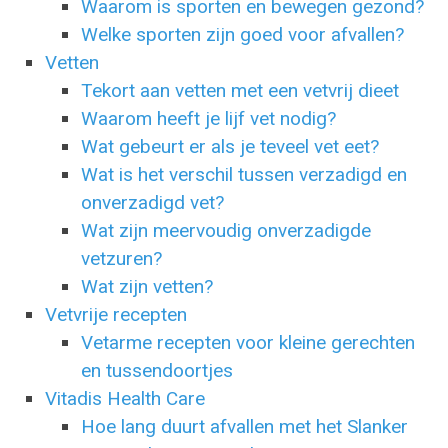
Waarom is sporten en bewegen gezond?
Welke sporten zijn goed voor afvallen?
Vetten
Tekort aan vetten met een vetvrij dieet
Waarom heeft je lijf vet nodig?
Wat gebeurt er als je teveel vet eet?
Wat is het verschil tussen verzadigd en
onverzadigd vet?
Wat zijn meervoudig onverzadigde
vetzuren?
Wat zijn vetten?
Vetvrije recepten
Vetarme recepten voor kleine gerechten
en tussendoortjes
Vitadis Health Care
Hoe lang duurt afvallen met het Slanker