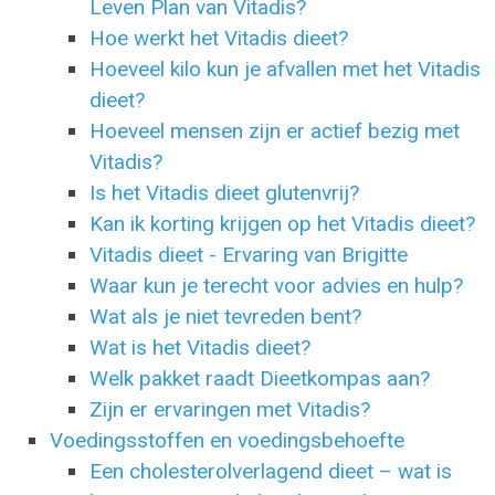
Leven Plan van Vitadis?
Hoe werkt het Vitadis dieet?
Hoeveel kilo kun je afvallen met het Vitadis
dieet?
Hoeveel mensen zijn er actief bezig met
Vitadis?
Is het Vitadis dieet glutenvrij?
Kan ik korting krijgen op het Vitadis dieet?
Vitadis dieet - Ervaring van Brigitte
Waar kun je terecht voor advies en hulp?
Wat als je niet tevreden bent?
Wat is het Vitadis dieet?
Welk pakket raadt Dieetkompas aan?
Zijn er ervaringen met Vitadis?
Voedingsstoffen en voedingsbehoefte
Een cholesterolverlagend dieet – wat is