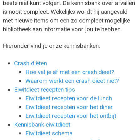
beste niet kunt volgen. De kennisbank over afvallen
is nooit compleet. Wekelijks wordt hij aangevuld
met nieuwe items om een zo compleet mogelijke
bibliotheek aan informatie voor jou te hebben.
Hieronder vind je onze kennisbanken.
Crash diëten
Hoe val je af met een crash dieet?
Waarom werkt een crash dieet niet?
Eiwitdieet recepten tips
Eiwitdieet recepten voor de lunch
Eiwitdieet recepten voor het diner
Eiwitdieet recepten voor het ontbijt
Kennisbank eiwitdieet
Eiwitdieet schema