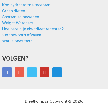
Koolhydraatarme recepten
Crash diëten
Sporten en bewegen
Weight Watchers
Hoe bereid je eiwitdieet recepten?
Verantwoord afvallen
Wat is obesitas?
VOLGEN?
Dieetkompas
Copyright © 2026.