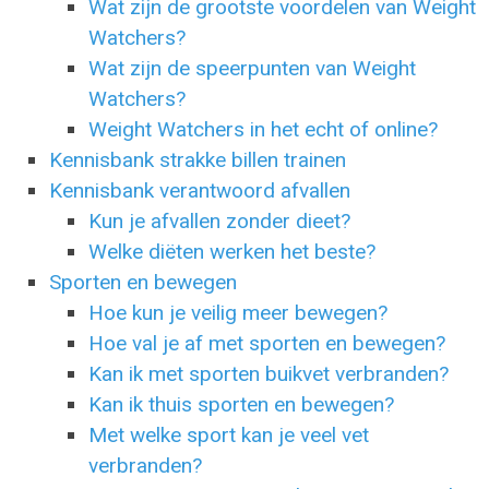
Wat zijn de grootste voordelen van Weight
Watchers?
Wat zijn de speerpunten van Weight
Watchers?
Weight Watchers in het echt of online?
Kennisbank strakke billen trainen
Kennisbank verantwoord afvallen
Kun je afvallen zonder dieet?
Welke diëten werken het beste?
Sporten en bewegen
Hoe kun je veilig meer bewegen?
Hoe val je af met sporten en bewegen?
Kan ik met sporten buikvet verbranden?
Kan ik thuis sporten en bewegen?
Met welke sport kan je veel vet
verbranden?