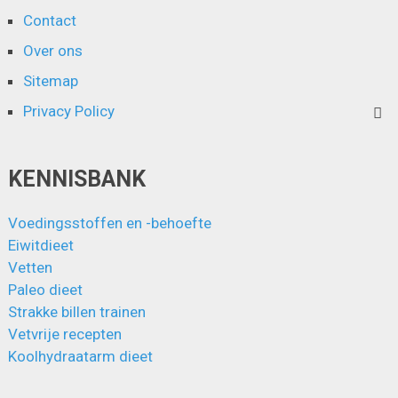
Contact
Over ons
Sitemap
Privacy Policy
KENNISBANK
Voedingsstoffen en -behoefte
Eiwitdieet
Vetten
Paleo dieet
Strakke billen trainen
Vetvrije recepten
Koolhydraatarm dieet