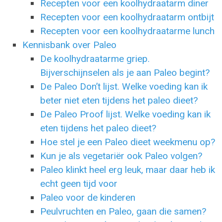
Recepten voor een koolhydraatarm diner
Recepten voor een koolhydraatarm ontbijt
Recepten voor een koolhydraatarme lunch
Kennisbank over Paleo
De koolhydraatarme griep.
Bijverschijnselen als je aan Paleo begint?
De Paleo Don’t lijst. Welke voeding kan ik
beter niet eten tijdens het paleo dieet?
De Paleo Proof lijst. Welke voeding kan ik
eten tijdens het paleo dieet?
Hoe stel je een Paleo dieet weekmenu op?
Kun je als vegetariër ook Paleo volgen?
Paleo klinkt heel erg leuk, maar daar heb ik
echt geen tijd voor
Paleo voor de kinderen
Peulvruchten en Paleo, gaan die samen?