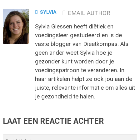
SYLVIA
EMAIL AUTHOR
Sylvia Giessen heeft diëtiek en
voedingsleer gestudeerd en is de
vaste blogger van Dieetkompas. Als
geen ander weet Sylvia hoe je
gezonder kunt worden door je
voedingspatroon te veranderen. In
haar artikelen helpt ze ook jou aan de
juiste, relevante informatie om alles uit
je gezondheid te halen.
LAAT EEN REACTIE ACHTER