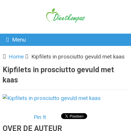
Menu
Home
Kipfilets in prosciutto gevuld met kaas
Kipfilets in prosciutto gevuld met
kaas
Pin It
OVER DE AUTEUR