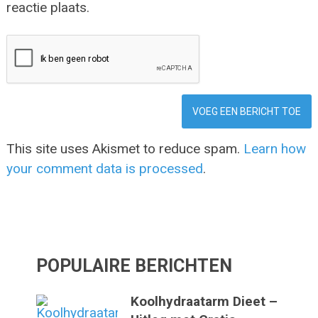
reactie plaats.
This site uses Akismet to reduce spam.
Learn how
your comment data is processed
.
POPULAIRE BERICHTEN
Koolhydraatarm Dieet –