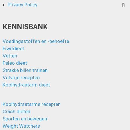
Privacy Policy
KENNISBANK
Voedingsstoffen en -behoefte
Eiwitdieet
Vetten
Paleo dieet
Strakke billen trainen
Vetvrije recepten
Koolhydraatarm dieet
Koolhydraatarme recepten
Crash diëten
Sporten en bewegen
Weight Watchers