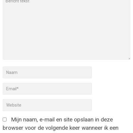
Mijn naam, e-mail en site opslaan in deze
browser voor de volgende keer wanneer ik een