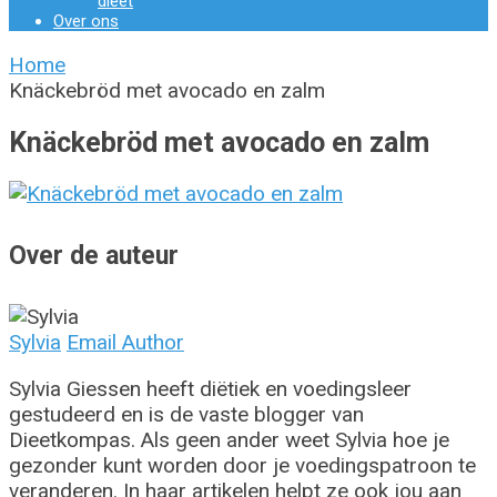
dieet
Over ons
Home
Knäckebröd met avocado en zalm
Knäckebröd met avocado en zalm
Over de auteur
Sylvia
Email Author
Sylvia Giessen heeft diëtiek en voedingsleer
gestudeerd en is de vaste blogger van
Dieetkompas. Als geen ander weet Sylvia hoe je
gezonder kunt worden door je voedingspatroon te
veranderen. In haar artikelen helpt ze ook jou aan