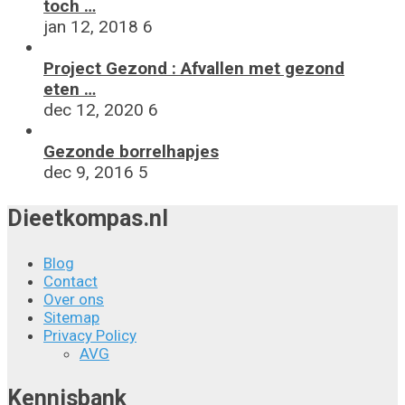
toch …
jan 12, 2018
6
Project Gezond : Afvallen met gezond
eten …
dec 12, 2020
6
Gezonde borrelhapjes
dec 9, 2016
5
Dieetkompas.nl
Blog
Contact
Over ons
Sitemap
Privacy Policy
AVG
Kennisbank