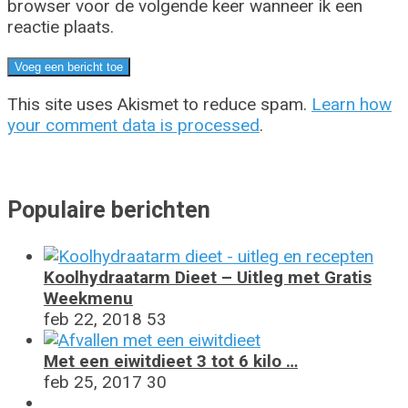
browser voor de volgende keer wanneer ik een
reactie plaats.
This site uses Akismet to reduce spam.
Learn how
your comment data is processed
.
Populaire berichten
Koolhydraatarm Dieet – Uitleg met Gratis
Weekmenu
feb 22, 2018
53
Met een eiwitdieet 3 tot 6 kilo …
feb 25, 2017
30