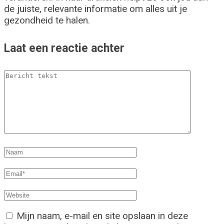
de juiste, relevante informatie om alles uit je
gezondheid te halen.
Laat een reactie achter
Mijn naam, e-mail en site opslaan in deze