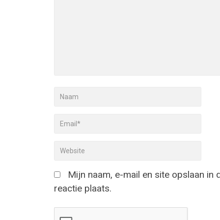
Mijn naam, e-mail en site opslaan in
reactie plaats.