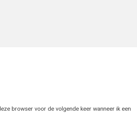
 deze browser voor de volgende keer wanneer ik een