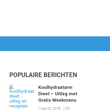
POPULAIRE BERICHTEN
Koolhydraatarm
Dieet – Uitleg met
Gratis Weekmenu
feb 22, 2018
53