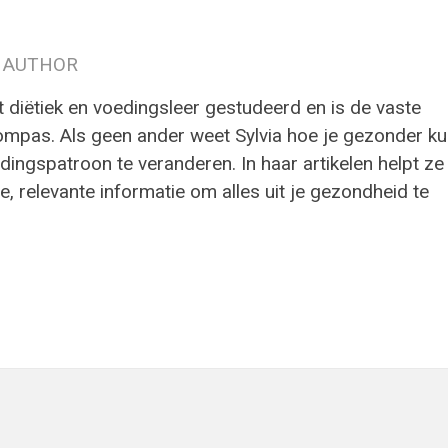
 AUTHOR
t diëtiek en voedingsleer gestudeerd en is de vaste
ompas. Als geen ander weet Sylvia hoe je gezonder ku
ingspatroon te veranderen. In haar artikelen helpt ze
e, relevante informatie om alles uit je gezondheid te