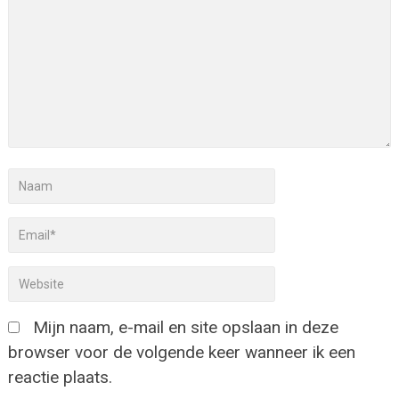
Mijn naam, e-mail en site opslaan in deze
browser voor de volgende keer wanneer ik een
reactie plaats.