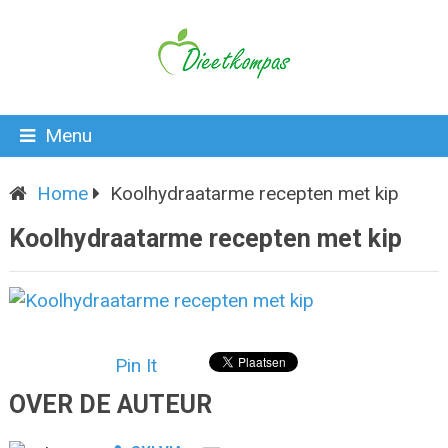
Menu
Home
Koolhydraatarme recepten met kip
Koolhydraatarme recepten met kip
Pin It
OVER DE AUTEUR