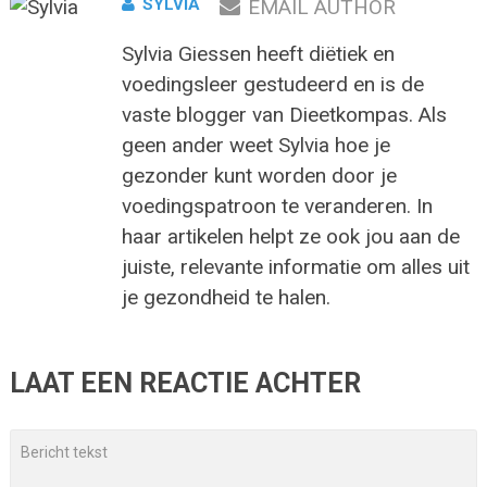
SYLVIA
EMAIL AUTHOR
Sylvia Giessen heeft diëtiek en
voedingsleer gestudeerd en is de
vaste blogger van Dieetkompas. Als
geen ander weet Sylvia hoe je
gezonder kunt worden door je
voedingspatroon te veranderen. In
haar artikelen helpt ze ook jou aan de
juiste, relevante informatie om alles uit
je gezondheid te halen.
LAAT EEN REACTIE ACHTER