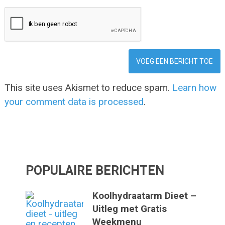
This site uses Akismet to reduce spam.
Learn how
your comment data is processed
.
POPULAIRE BERICHTEN
Koolhydraatarm Dieet –
Uitleg met Gratis
Weekmenu