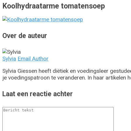
Koolhydraatarme tomatensoep
Over de auteur
Sylvia
Email Author
Sylvia Giessen heeft diëtiek en voedingsleer gestud
je voedingspatroon te veranderen. In haar artikelen he
Laat een reactie achter