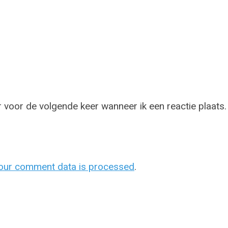
 voor de volgende keer wanneer ik een reactie plaats.
our comment data is processed
.