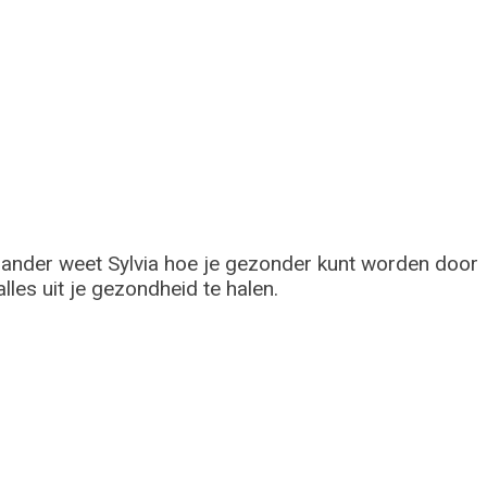
n ander weet Sylvia hoe je gezonder kunt worden door
lles uit je gezondheid te halen.