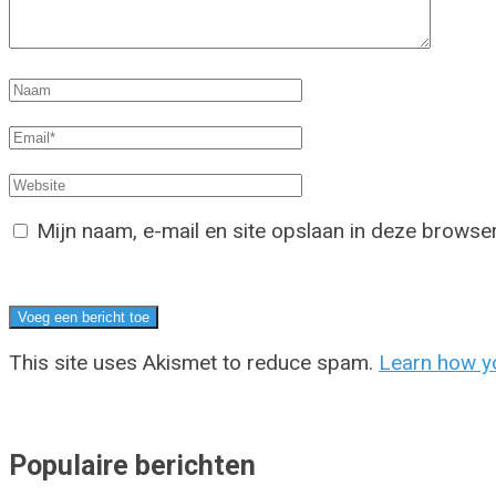
Mijn naam, e-mail en site opslaan in deze browser
This site uses Akismet to reduce spam.
Learn how y
Populaire berichten