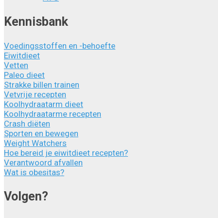
Kennisbank
Voedingsstoffen en -behoefte
Eiwitdieet
Vetten
Paleo dieet
Strakke billen trainen
Vetvrije recepten
Koolhydraatarm dieet
Koolhydraatarme recepten
Crash diëten
Sporten en bewegen
Weight Watchers
Hoe bereid je eiwitdieet recepten?
Verantwoord afvallen
Wat is obesitas?
Volgen?