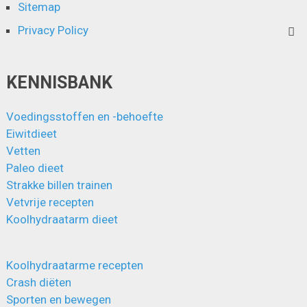
Sitemap
Privacy Policy
KENNISBANK
Voedingsstoffen en -behoefte
Eiwitdieet
Vetten
Paleo dieet
Strakke billen trainen
Vetvrije recepten
Koolhydraatarm dieet
Koolhydraatarme recepten
Crash diëten
Sporten en bewegen