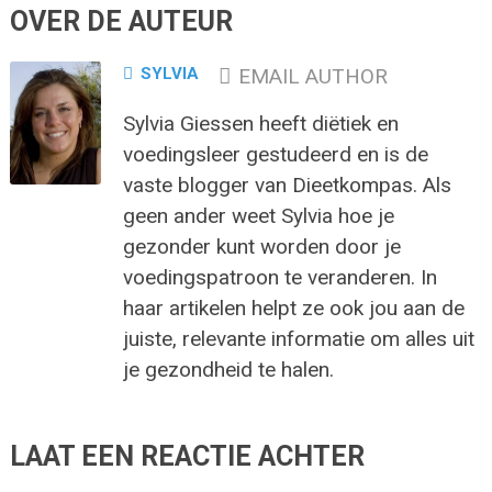
OVER DE AUTEUR
SYLVIA
EMAIL AUTHOR
Sylvia Giessen heeft diëtiek en
voedingsleer gestudeerd en is de
vaste blogger van Dieetkompas. Als
geen ander weet Sylvia hoe je
gezonder kunt worden door je
voedingspatroon te veranderen. In
haar artikelen helpt ze ook jou aan de
juiste, relevante informatie om alles uit
je gezondheid te halen.
LAAT EEN REACTIE ACHTER