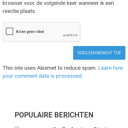
browser voor de volgende keer wanneer ik een
reactie plaats.
This site uses Akismet to reduce spam.
Learn how
your comment data is processed
.
POPULAIRE BERICHTEN