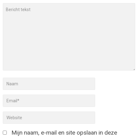
Mijn naam, e-mail en site opslaan in deze