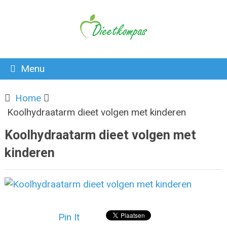
Menu
Home
Koolhydraatarm dieet volgen met kinderen
Koolhydraatarm dieet volgen met
kinderen
Pin It