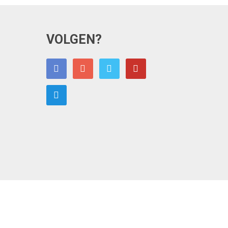
VOLGEN?