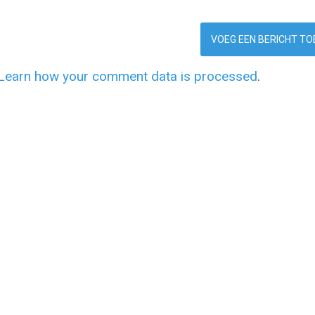
Learn how your comment data is processed
.