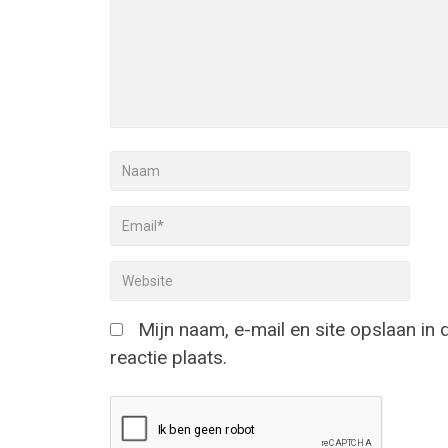
Mijn naam, e-mail en site opslaan in
reactie plaats.