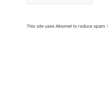
This site uses Akismet to reduce spam.