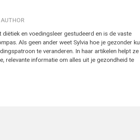
 AUTHOR
t diëtiek en voedingsleer gestudeerd en is de vaste
ompas. Als geen ander weet Sylvia hoe je gezonder ku
ingspatroon te veranderen. In haar artikelen helpt ze
e, relevante informatie om alles uit je gezondheid te