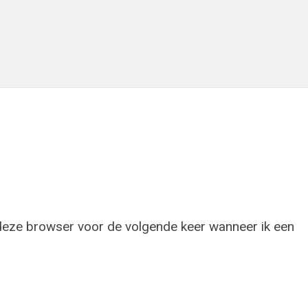
 deze browser voor de volgende keer wanneer ik een