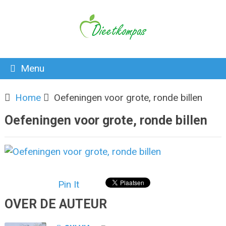
Menu
Home
Oefeningen voor grote, ronde billen
Oefeningen voor grote, ronde billen
Pin It
OVER DE AUTEUR