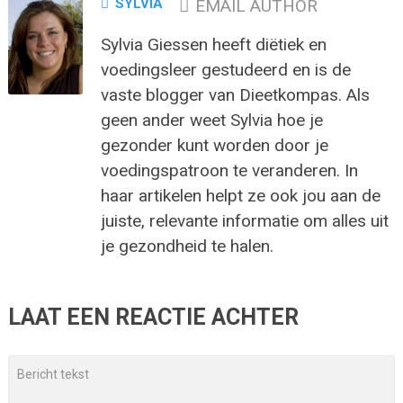
SYLVIA
EMAIL AUTHOR
Sylvia Giessen heeft diëtiek en
voedingsleer gestudeerd en is de
vaste blogger van Dieetkompas. Als
geen ander weet Sylvia hoe je
gezonder kunt worden door je
voedingspatroon te veranderen. In
haar artikelen helpt ze ook jou aan de
juiste, relevante informatie om alles uit
je gezondheid te halen.
LAAT EEN REACTIE ACHTER