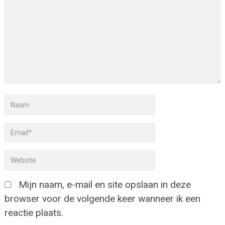
Mijn naam, e-mail en site opslaan in deze
browser voor de volgende keer wanneer ik een
reactie plaats.