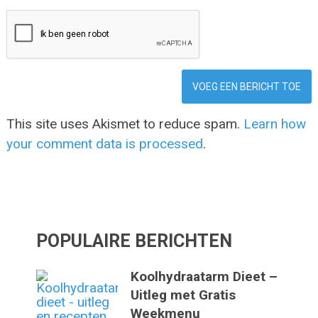
This site uses Akismet to reduce spam.
Learn how
your comment data is processed
.
POPULAIRE BERICHTEN
Koolhydraatarm Dieet –
Uitleg met Gratis
Weekmenu