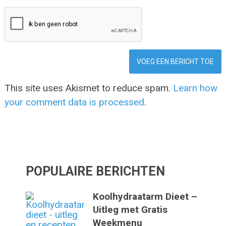
This site uses Akismet to reduce spam.
Learn how
your comment data is processed
.
POPULAIRE BERICHTEN
Koolhydraatarm Dieet –
Uitleg met Gratis
Weekmenu