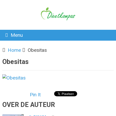
Menu
Home
Obesitas
Obesitas
Pin It
OVER DE AUTEUR