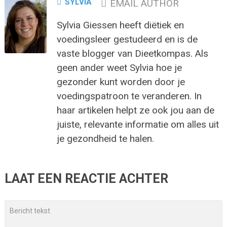
SYLVIA
EMAIL AUTHOR
Sylvia Giessen heeft diëtiek en
voedingsleer gestudeerd en is de
vaste blogger van Dieetkompas. Als
geen ander weet Sylvia hoe je
gezonder kunt worden door je
voedingspatroon te veranderen. In
haar artikelen helpt ze ook jou aan de
juiste, relevante informatie om alles uit
je gezondheid te halen.
LAAT EEN REACTIE ACHTER