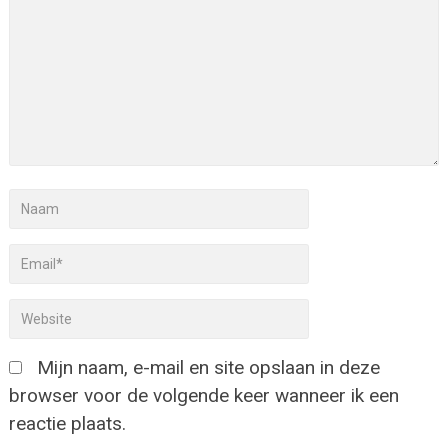
Mijn naam, e-mail en site opslaan in deze
browser voor de volgende keer wanneer ik een
reactie plaats.