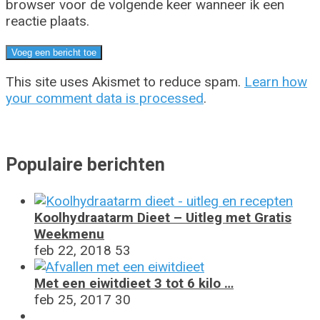
browser voor de volgende keer wanneer ik een
reactie plaats.
This site uses Akismet to reduce spam.
Learn how
your comment data is processed
.
Populaire berichten
Koolhydraatarm Dieet – Uitleg met Gratis
Weekmenu
feb 22, 2018
53
Met een eiwitdieet 3 tot 6 kilo …
feb 25, 2017
30