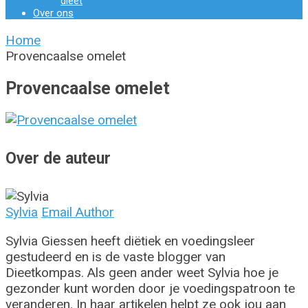
dieet
Over ons
Home
Provencaalse omelet
Provencaalse omelet
Over de auteur
Sylvia
Email Author
Sylvia Giessen heeft diëtiek en voedingsleer
gestudeerd en is de vaste blogger van
Dieetkompas. Als geen ander weet Sylvia hoe je
gezonder kunt worden door je voedingspatroon te
veranderen. In haar artikelen helpt ze ook jou aan