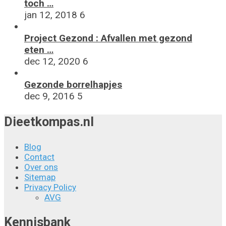
toch …
jan 12, 2018
6
Project Gezond : Afvallen met gezond
eten …
dec 12, 2020
6
Gezonde borrelhapjes
dec 9, 2016
5
Dieetkompas.nl
Blog
Contact
Over ons
Sitemap
Privacy Policy
AVG
Kennisbank