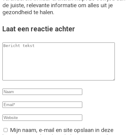
de juiste, relevante informatie om alles uit je
gezondheid te halen.
Laat een reactie achter
Mijn naam, e-mail en site opslaan in deze