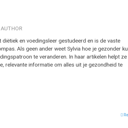
 AUTHOR
t diëtiek en voedingsleer gestudeerd en is de vaste
ompas. Als geen ander weet Sylvia hoe je gezonder ku
ingspatroon te veranderen. In haar artikelen helpt ze
e, relevante informatie om alles uit je gezondheid te
Re