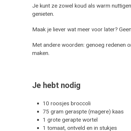
Je kunt ze zowel koud als warm nuttigen
genieten.
Maak je liever wat meer voor later? Geen
Met andere woorden: genoeg redenen om 
maken.
Je hebt nodig
10 roosjes broccoli
75 gram geraspte (magere) kaas
1 grote gerapte wortel
1 tomaat, ontveld en in stukjes