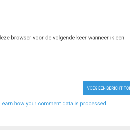
 deze browser voor de volgende keer wanneer ik een
Learn how your comment data is processed
.