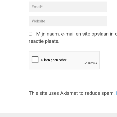
Mijn naam, e-mail en site opslaan in
reactie plaats.
This site uses Akismet to reduce spam.