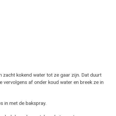
zacht kokend water tot ze gaar zijn. Dat duurt
e vervolgens af onder koud water en breek ze in
s in met de bakspray.