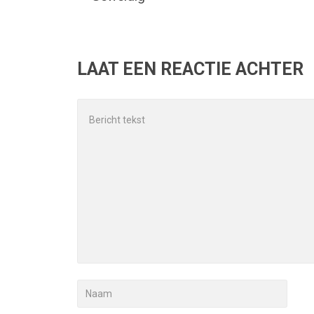
LAAT EEN REACTIE ACHTER