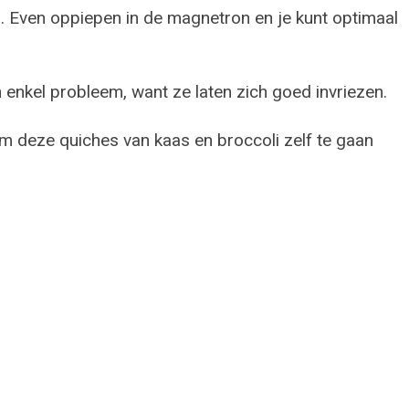
. Even oppiepen in de magnetron en je kunt optimaal
 enkel probleem, want ze laten zich goed invriezen.
deze quiches van kaas en broccoli zelf te gaan