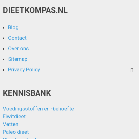
DIEETKOMPAS.NL
Blog
Contact
Over ons
Sitemap
Privacy Policy
KENNISBANK
Voedingsstoffen en -behoefte
Eiwitdieet
Vetten
Paleo dieet