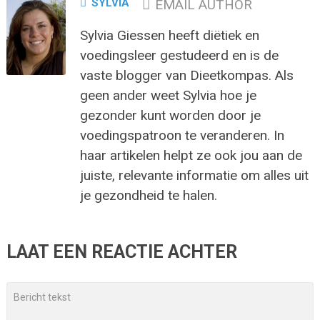
SYLVIA
EMAIL AUTHOR
Sylvia Giessen heeft diëtiek en
voedingsleer gestudeerd en is de
vaste blogger van Dieetkompas. Als
geen ander weet Sylvia hoe je
gezonder kunt worden door je
voedingspatroon te veranderen. In
haar artikelen helpt ze ook jou aan de
juiste, relevante informatie om alles uit
je gezondheid te halen.
LAAT EEN REACTIE ACHTER