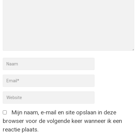
Mijn naam, e-mail en site opslaan in deze
browser voor de volgende keer wanneer ik een
reactie plaats.