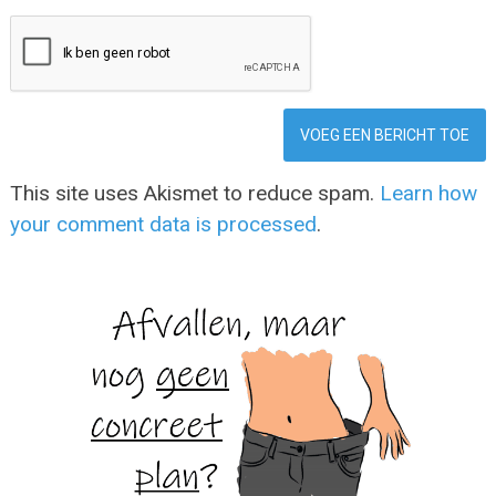
This site uses Akismet to reduce spam.
Learn how
your comment data is processed
.