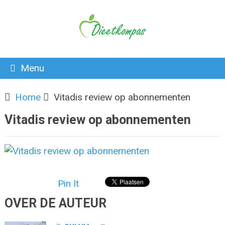
Menu
Home
Vitadis review op abonnementen
Vitadis review op abonnementen
Pin It
OVER DE AUTEUR