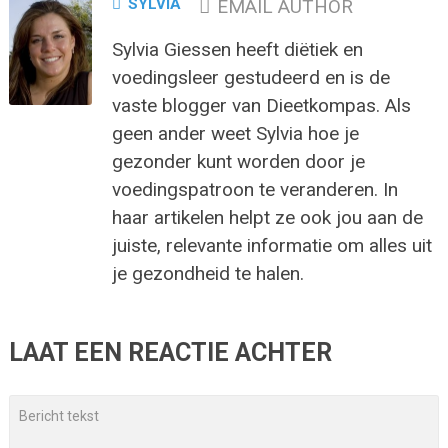
SYLVIA
EMAIL AUTHOR
Sylvia Giessen heeft diëtiek en
voedingsleer gestudeerd en is de
vaste blogger van Dieetkompas. Als
geen ander weet Sylvia hoe je
gezonder kunt worden door je
voedingspatroon te veranderen. In
haar artikelen helpt ze ook jou aan de
juiste, relevante informatie om alles uit
je gezondheid te halen.
LAAT EEN REACTIE ACHTER