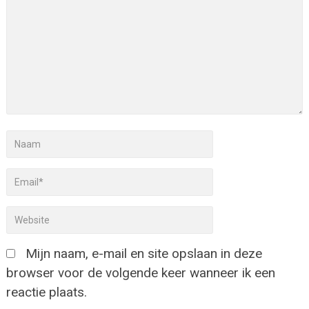
Mijn naam, e-mail en site opslaan in deze
browser voor de volgende keer wanneer ik een
reactie plaats.