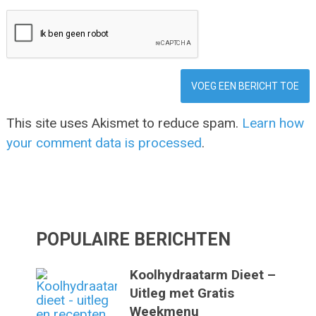
This site uses Akismet to reduce spam.
Learn how
your comment data is processed
.
POPULAIRE BERICHTEN
Koolhydraatarm Dieet –
Uitleg met Gratis
Weekmenu