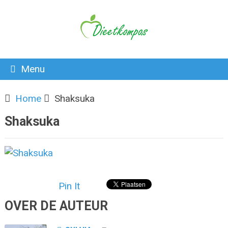
Menu
Home
Shaksuka
Shaksuka
Pin It
OVER DE AUTEUR