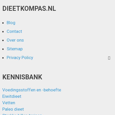
DIEETKOMPAS.NL
Blog
Contact
Over ons
Sitemap
Privacy Policy
KENNISBANK
Voedingsstoffen en -behoefte
Eiwitdieet
Vetten
Paleo dieet