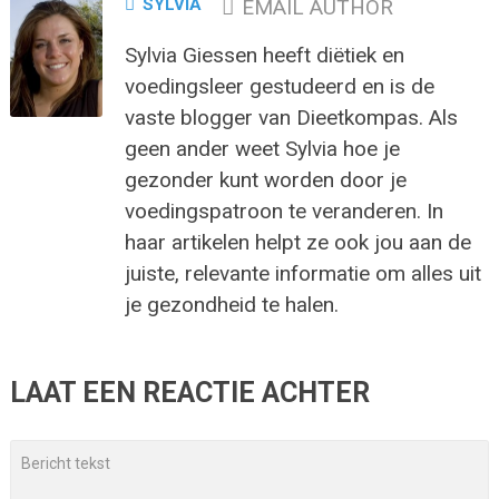
SYLVIA
EMAIL AUTHOR
Sylvia Giessen heeft diëtiek en
voedingsleer gestudeerd en is de
vaste blogger van Dieetkompas. Als
geen ander weet Sylvia hoe je
gezonder kunt worden door je
voedingspatroon te veranderen. In
haar artikelen helpt ze ook jou aan de
juiste, relevante informatie om alles uit
je gezondheid te halen.
LAAT EEN REACTIE ACHTER