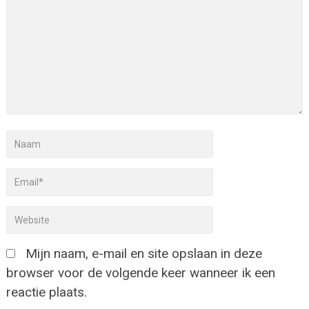
Mijn naam, e-mail en site opslaan in deze
browser voor de volgende keer wanneer ik een
reactie plaats.