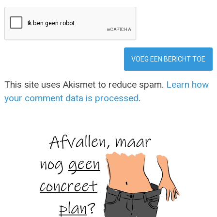
This site uses Akismet to reduce spam.
Learn how
your comment data is processed
.