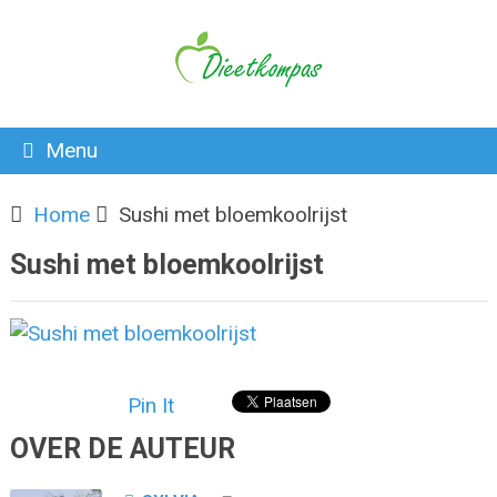
Menu
Home
Sushi met bloemkoolrijst
Sushi met bloemkoolrijst
Pin It
OVER DE AUTEUR