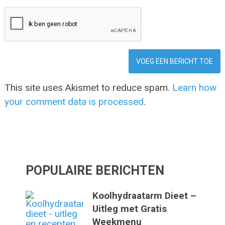
This site uses Akismet to reduce spam.
Learn how
your comment data is processed
.
POPULAIRE BERICHTEN
Koolhydraatarm Dieet –
Uitleg met Gratis
Weekmenu