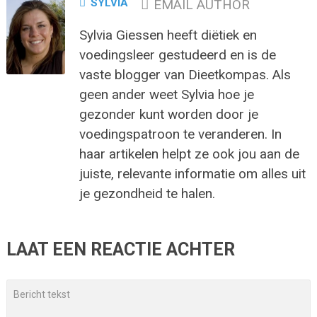
SYLVIA
EMAIL AUTHOR
Sylvia Giessen heeft diëtiek en
voedingsleer gestudeerd en is de
vaste blogger van Dieetkompas. Als
geen ander weet Sylvia hoe je
gezonder kunt worden door je
voedingspatroon te veranderen. In
haar artikelen helpt ze ook jou aan de
juiste, relevante informatie om alles uit
je gezondheid te halen.
LAAT EEN REACTIE ACHTER