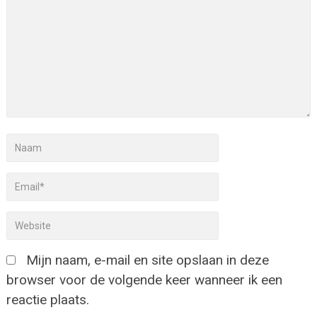
Mijn naam, e-mail en site opslaan in deze
browser voor de volgende keer wanneer ik een
reactie plaats.