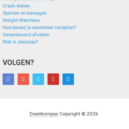
Crash diëten
Sporten en bewegen
Weight Watchers
Hoe bereid je eiwitdieet recepten?
Verantwoord afvallen
Wat is obesitas?
VOLGEN?
Dieetkompas
Copyright © 2026.