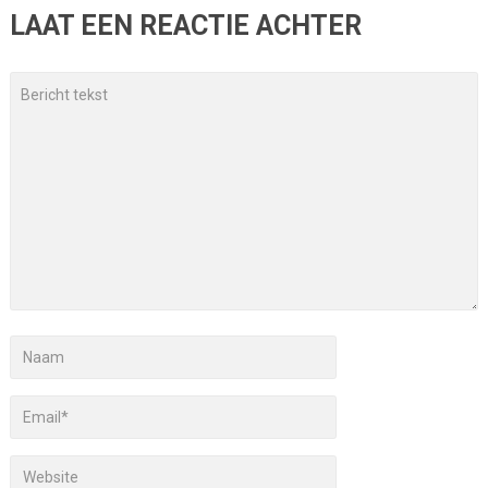
LAAT EEN REACTIE ACHTER