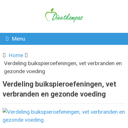
Menu
Home
Verdeling buikspieroefeningen, vet verbranden en
gezonde voeding
Verdeling buikspieroefeningen, vet
verbranden en gezonde voeding