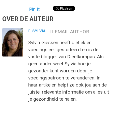
Pin It
OVER DE AUTEUR
SYLVIA
EMAIL AUTHOR
Sylvia Giessen heeft diëtiek en
voedingsleer gestudeerd en is de
vaste blogger van Dieetkompas. Als
geen ander weet Sylvia hoe je
gezonder kunt worden door je
voedingspatroon te veranderen. In
haar artikelen helpt ze ook jou aan de
juiste, relevante informatie om alles uit
je gezondheid te halen.