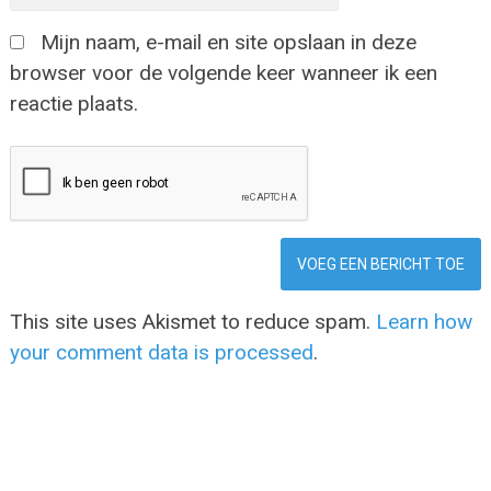
Mijn naam, e-mail en site opslaan in deze
browser voor de volgende keer wanneer ik een
reactie plaats.
This site uses Akismet to reduce spam.
Learn how
your comment data is processed
.