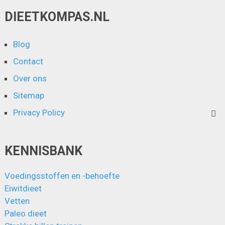
DIEETKOMPAS.NL
Blog
Contact
Over ons
Sitemap
Privacy Policy
KENNISBANK
Voedingsstoffen en -behoefte
Eiwitdieet
Vetten
Paleo dieet