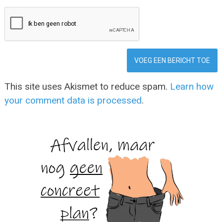
This site uses Akismet to reduce spam.
Learn how
your comment data is processed
.