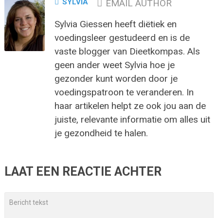
SYLVIA
EMAIL AUTHOR
Sylvia Giessen heeft diëtiek en
voedingsleer gestudeerd en is de
vaste blogger van Dieetkompas. Als
geen ander weet Sylvia hoe je
gezonder kunt worden door je
voedingspatroon te veranderen. In
haar artikelen helpt ze ook jou aan de
juiste, relevante informatie om alles uit
je gezondheid te halen.
LAAT EEN REACTIE ACHTER