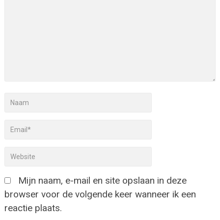
Mijn naam, e-mail en site opslaan in deze
browser voor de volgende keer wanneer ik een
reactie plaats.