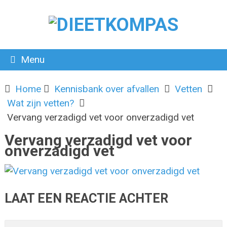
Menu
Home
Kennisbank over afvallen
Vetten
Wat zijn vetten?
Vervang verzadigd vet voor onverzadigd vet
Vervang verzadigd vet voor
onverzadigd vet
LAAT EEN REACTIE ACHTER