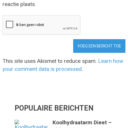
reactie plaats.
This site uses Akismet to reduce spam.
Learn how
your comment data is processed
.
POPULAIRE BERICHTEN
Koolhydraatarm Dieet –