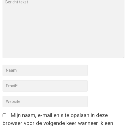
Mijn naam, e-mail en site opslaan in deze
browser voor de volgende keer wanneer ik een