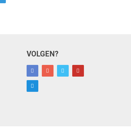
VOLGEN?