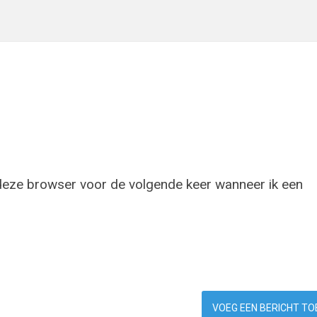
 deze browser voor de volgende keer wanneer ik een