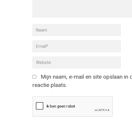
Mijn naam, e-mail en site opslaan in
reactie plaats.