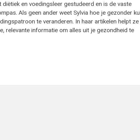
t diëtiek en voedingsleer gestudeerd en is de vaste
ompas. Als geen ander weet Sylvia hoe je gezonder ku
ingspatroon te veranderen. In haar artikelen helpt ze
e, relevante informatie om alles uit je gezondheid te