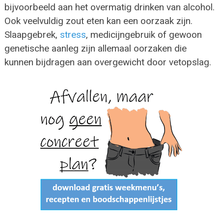
bijvoorbeeld aan het overmatig drinken van alcohol.
Ook veelvuldig zout eten kan een oorzaak zijn.
Slaapgebrek,
stress
, medicijngebruik of gewoon
genetische aanleg zijn allemaal oorzaken die
kunnen bijdragen aan overgewicht door vetopslag.