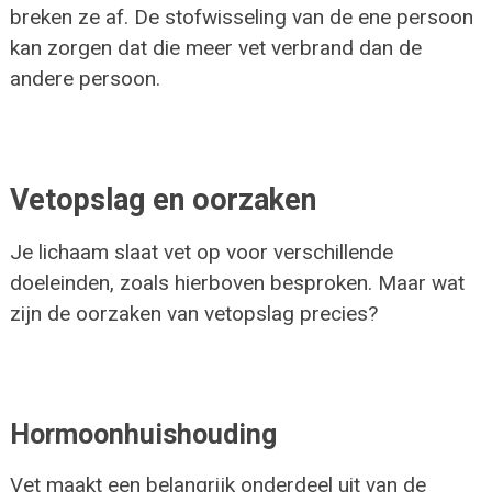
breken ze af. De stofwisseling van de ene persoon
kan zorgen dat die meer vet verbrand dan de
andere persoon.
Vetopslag en oorzaken
Je lichaam slaat vet op voor verschillende
doeleinden, zoals hierboven besproken. Maar wat
zijn de oorzaken van vetopslag precies?
Hormoonhuishouding
Vet maakt een belangrijk onderdeel uit van de