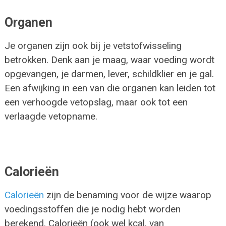
Organen
Je organen zijn ook bij je vetstofwisseling
betrokken. Denk aan je maag, waar voeding wordt
opgevangen, je darmen, lever, schildklier en je gal.
Een afwijking in een van die organen kan leiden tot
een verhoogde vetopslag, maar ook tot een
verlaagde vetopname.
Calorieën
Calorieën
zijn de benaming voor de wijze waarop
voedingsstoffen die je nodig hebt worden
berekend. Calorieën (ook wel kcal, van