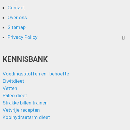
Contact
Over ons
Sitemap
Privacy Policy
KENNISBANK
Voedingsstoffen en -behoefte
Eiwitdieet
Vetten
Paleo dieet
Strakke billen trainen
Vetvrije recepten
Koolhydraatarm dieet