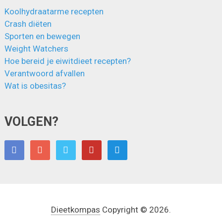
Koolhydraatarme recepten
Crash diëten
Sporten en bewegen
Weight Watchers
Hoe bereid je eiwitdieet recepten?
Verantwoord afvallen
Wat is obesitas?
VOLGEN?
Dieetkompas
Copyright © 2026.