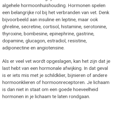
algehele hormoonhuishouding. Hormonen spelen
een belangrijke rol bij het verbranden van vet. Denk
bijvoorbeeld aan insuline en leptine, maar ook
ghreline, secretine, cortisol, histamine, serotonine,
thyroxine, bombesine, epinephrine, gastrine,
dopamine, glucagon, estradiol, resistine,
adiponectine en angiotensine.
Als er veel vet wordt opgeslagen, kan het zijn dat je
last hebt van een hormonale afwijking. In dat geval
is er iets mis met je schildklier, bijnieren of andere
hormoonklieren of hormoonreceptoren. Je lichaam
is dan niet in staat om een goede hoeveelheid
hormonen in je lichaam te laten rondgaan.