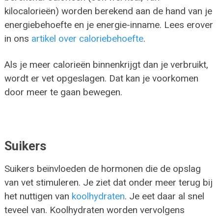
kilocalorieën) worden berekend aan de hand van je
energiebehoefte en je energie-inname. Lees erover
in ons
artikel over caloriebehoefte
.
Als je meer calorieën binnenkrijgt dan je verbruikt,
wordt er vet opgeslagen. Dat kan je voorkomen
door meer te gaan bewegen.
Suikers
Suikers beïnvloeden de hormonen die de opslag
van vet stimuleren. Je ziet dat onder meer terug bij
het nuttigen van
koolhydraten
. Je eet daar al snel
teveel van. Koolhydraten worden vervolgens