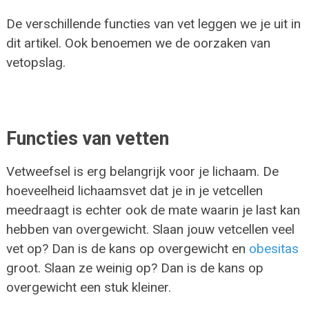
De verschillende functies van vet leggen we je uit in
dit artikel. Ook benoemen we de oorzaken van
vetopslag.
Functies van vetten
Vetweefsel is erg belangrijk voor je lichaam. De
hoeveelheid lichaamsvet dat je in je vetcellen
meedraagt is echter ook de mate waarin je last kan
hebben van overgewicht. Slaan jouw vetcellen veel
vet op? Dan is de kans op overgewicht en
obesitas
groot. Slaan ze weinig op? Dan is de kans op
overgewicht een stuk kleiner.