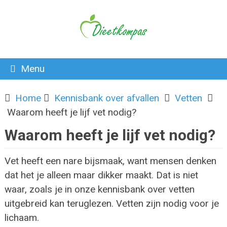
Menu
Home
Kennisbank over afvallen
Vetten
Waarom heeft je lijf vet nodig?
Waarom heeft je lijf vet nodig?
Vet heeft een nare bijsmaak, want mensen denken
dat het je alleen maar dikker maakt. Dat is niet
waar, zoals je in onze kennisbank over vetten
uitgebreid kan teruglezen. Vetten zijn nodig voor je
lichaam.