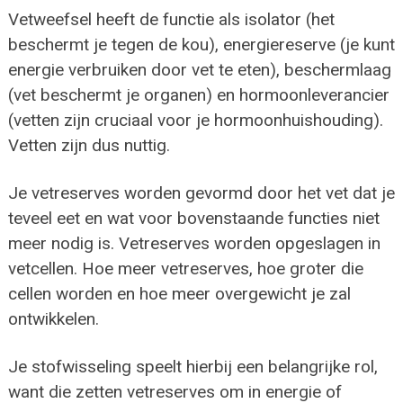
Vetweefsel heeft de functie als isolator (het
beschermt je tegen de kou), energiereserve (je kunt
energie verbruiken door vet te eten), beschermlaag
(vet beschermt je organen) en hormoonleverancier
(vetten zijn cruciaal voor je hormoonhuishouding).
Vetten zijn dus nuttig.
Je vetreserves worden gevormd door het vet dat je
teveel eet en wat voor bovenstaande functies niet
meer nodig is. Vetreserves worden opgeslagen in
vetcellen. Hoe meer vetreserves, hoe groter die
cellen worden en hoe meer overgewicht je zal
ontwikkelen.
Je stofwisseling speelt hierbij een belangrijke rol,
want die zetten vetreserves om in energie of