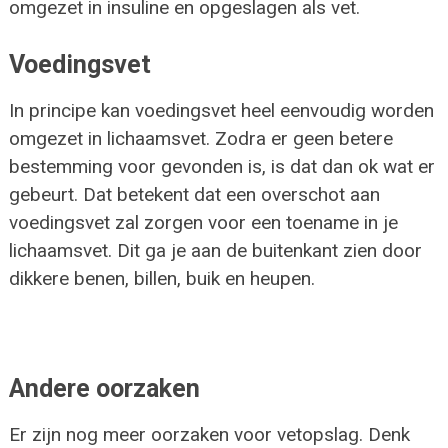
omgezet in insuline en opgeslagen als vet.
Voedingsvet
In principe kan voedingsvet heel eenvoudig worden
omgezet in lichaamsvet. Zodra er geen betere
bestemming voor gevonden is, is dat dan ok wat er
gebeurt. Dat betekent dat een overschot aan
voedingsvet zal zorgen voor een toename in je
lichaamsvet. Dit ga je aan de buitenkant zien door
dikkere benen, billen, buik en heupen.
Andere oorzaken
Er zijn nog meer oorzaken voor vetopslag. Denk