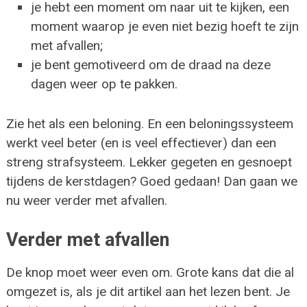
je hebt een moment om naar uit te kijken, een
moment waarop je even niet bezig hoeft te zijn
met afvallen;
je bent gemotiveerd om de draad na deze
dagen weer op te pakken.
Zie het als een beloning. En een beloningssysteem
werkt veel beter (en is veel effectiever) dan een
streng strafsysteem. Lekker gegeten en gesnoept
tijdens de kerstdagen? Goed gedaan! Dan gaan we
nu weer verder met afvallen.
Verder met afvallen
De knop moet weer even om. Grote kans dat die al
omgezet is, als je dit artikel aan het lezen bent. Je