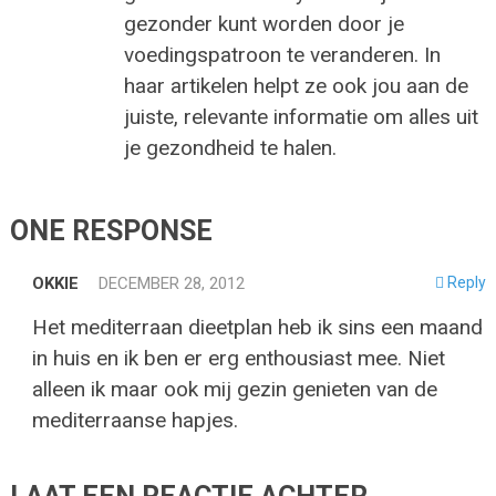
gezonder kunt worden door je
voedingspatroon te veranderen. In
haar artikelen helpt ze ook jou aan de
juiste, relevante informatie om alles uit
je gezondheid te halen.
ONE RESPONSE
OKKIE
DECEMBER 28, 2012
Reply
Het mediterraan dieetplan heb ik sins een maand
in huis en ik ben er erg enthousiast mee. Niet
alleen ik maar ook mij gezin genieten van de
mediterraanse hapjes.