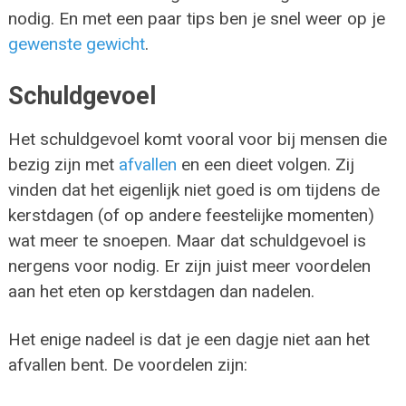
nodig. En met een paar tips ben je snel weer op je
gewenste gewicht
.
Schuldgevoel
Het schuldgevoel komt vooral voor bij mensen die
bezig zijn met
afvallen
en een dieet volgen. Zij
vinden dat het eigenlijk niet goed is om tijdens de
kerstdagen (of op andere feestelijke momenten)
wat meer te snoepen. Maar dat schuldgevoel is
nergens voor nodig. Er zijn juist meer voordelen
aan het eten op kerstdagen dan nadelen.
Het enige nadeel is dat je een dagje niet aan het
afvallen bent. De voordelen zijn: