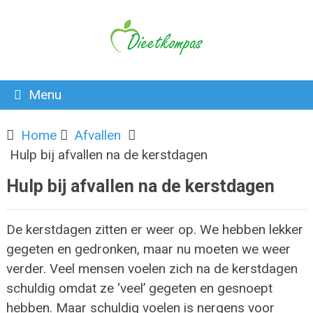
Menu
Home
Afvallen
Hulp bij afvallen na de kerstdagen
Hulp bij afvallen na de kerstdagen
De kerstdagen zitten er weer op. We hebben lekker
gegeten en gedronken, maar nu moeten we weer
verder. Veel mensen voelen zich na de kerstdagen
schuldig omdat ze ‘veel’ gegeten en gesnoept
hebben. Maar schuldig voelen is nergens voor