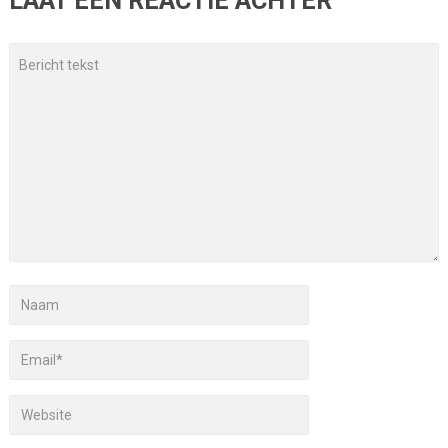
LAAT EEN REACTIE ACHTER