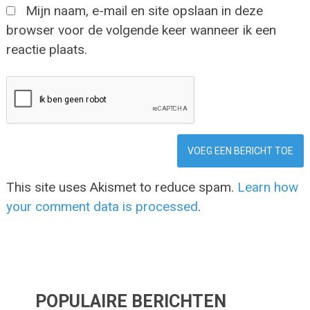
Mijn naam, e-mail en site opslaan in deze
browser voor de volgende keer wanneer ik een
reactie plaats.
This site uses Akismet to reduce spam.
Learn how
your comment data is processed
.
POPULAIRE BERICHTEN