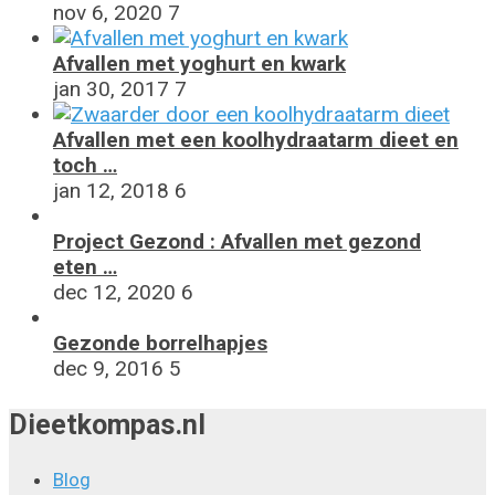
nov 6, 2020
7
Afvallen met yoghurt en kwark
jan 30, 2017
7
Afvallen met een koolhydraatarm dieet en
toch …
jan 12, 2018
6
Project Gezond : Afvallen met gezond
eten …
dec 12, 2020
6
Gezonde borrelhapjes
dec 9, 2016
5
Dieetkompas.nl
Blog