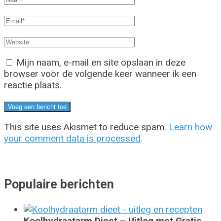
Mijn naam, e-mail en site opslaan in deze
browser voor de volgende keer wanneer ik een
reactie plaats.
This site uses Akismet to reduce spam.
Learn how
your comment data is processed
.
Populaire berichten
Koolhydraatarm Dieet – Uitleg met Gratis