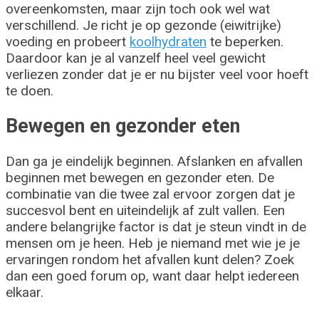
overeenkomsten, maar zijn toch ook wel wat
verschillend. Je richt je op gezonde (eiwitrijke)
voeding en probeert
koolhydraten
te beperken.
Daardoor kan je al vanzelf heel veel gewicht
verliezen zonder dat je er nu bijster veel voor hoeft
te doen.
Bewegen en gezonder eten
Dan ga je eindelijk beginnen. Afslanken en afvallen
beginnen met bewegen en gezonder eten. De
combinatie van die twee zal ervoor zorgen dat je
succesvol bent en uiteindelijk af zult vallen. Een
andere belangrijke factor is dat je steun vindt in de
mensen om je heen. Heb je niemand met wie je je
ervaringen rondom het afvallen kunt delen? Zoek
dan een goed forum op, want daar helpt iedereen
elkaar.