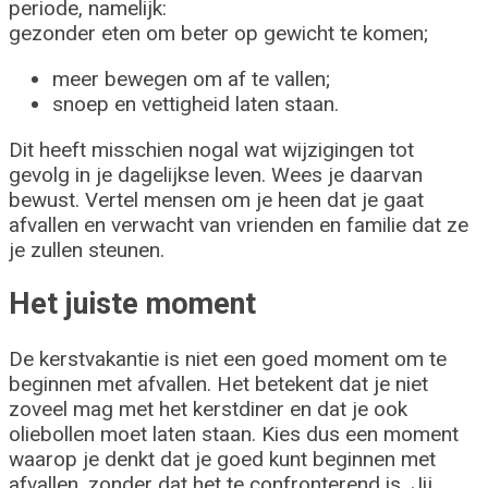
periode, namelijk:
gezonder eten om beter op gewicht te komen;
meer bewegen om af te vallen;
snoep en vettigheid laten staan.
Dit heeft misschien nogal wat wijzigingen tot
gevolg in je dagelijkse leven. Wees je daarvan
bewust. Vertel mensen om je heen dat je gaat
afvallen en verwacht van vrienden en familie dat ze
je zullen steunen.
Het juiste moment
De kerstvakantie is niet een goed moment om te
beginnen met afvallen. Het betekent dat je niet
zoveel mag met het kerstdiner en dat je ook
oliebollen moet laten staan. Kies dus een moment
waarop je denkt dat je goed kunt beginnen met
afvallen, zonder dat het te confronterend is. Jij