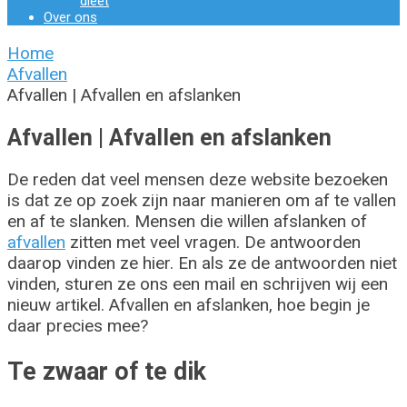
dieet
Over ons
Home
Afvallen
Afvallen | Afvallen en afslanken
Afvallen | Afvallen en afslanken
De reden dat veel mensen deze website bezoeken
is dat ze op zoek zijn naar manieren om af te vallen
en af te slanken. Mensen die willen afslanken of
afvallen
zitten met veel vragen. De antwoorden
daarop vinden ze hier. En als ze de antwoorden niet
vinden, sturen ze ons een mail en schrijven wij een
nieuw artikel. Afvallen en afslanken, hoe begin je
daar precies mee?
Te zwaar of te dik