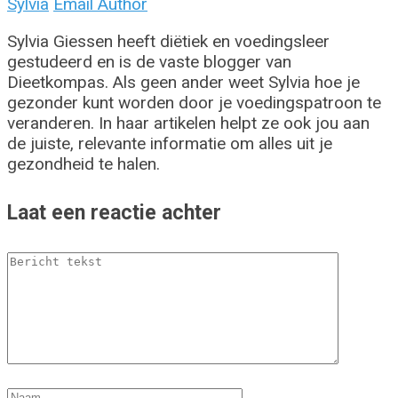
Sylvia
Email Author
Sylvia Giessen heeft diëtiek en voedingsleer
gestudeerd en is de vaste blogger van
Dieetkompas. Als geen ander weet Sylvia hoe je
gezonder kunt worden door je voedingspatroon te
veranderen. In haar artikelen helpt ze ook jou aan
de juiste, relevante informatie om alles uit je
gezondheid te halen.
Laat een reactie achter