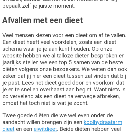
bepaalt zelf je juiste moment.
Afvallen met een dieet
Veel mensen kiezen voor een dieet om af te vallen.
Een dieet heeft veel voordelen, zoals een dieet
schema waar je je aan kunt houden. Op onze
website hebben we al talloze diëten besproken en
jaarlijks stellen we een top 5 samen van de beste
diëten volgens onze bezoekers. We weten dan ook
zeker dat jij hier een dieet tussen zal vinden dat bij
je past. Lees het dieet goed door en voorkom dat
je er te snel en overhaast aan begint. Want niets is
zo vervelend als een dieet halverwege afbreken,
omdat het toch niet is wat je zocht.
Twee goede diëten die we wel even onder de
aandacht willen brengen zijn een
koolhydraatarm
dieet
en een
eiwitdieet
. Beide diëten hebben veel