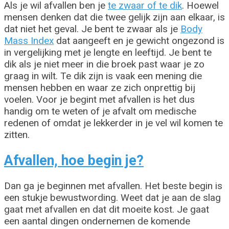
Als je wil afvallen ben je
te zwaar of te dik
. Hoewel
mensen denken dat die twee gelijk zijn aan elkaar, is
dat niet het geval. Je bent te zwaar als je
Body
Mass Index
dat aangeeft en je gewicht ongezond is
in vergelijking met je lengte en leeftijd. Je bent te
dik als je niet meer in die broek past waar je zo
graag in wilt. Te dik zijn is vaak een mening die
mensen hebben en waar ze zich onprettig bij
voelen. Voor je begint met afvallen is het dus
handig om te weten of je afvalt om medische
redenen of omdat je lekkerder in je vel wil komen te
zitten.
Afvallen, hoe begin je?
Dan ga je beginnen met afvallen. Het beste begin is
een stukje bewustwording. Weet dat je aan de slag
gaat met afvallen en dat dit moeite kost. Je gaat
een aantal dingen ondernemen de komende