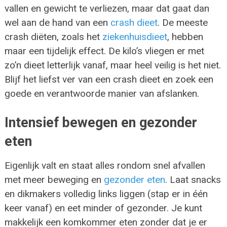
vallen en gewicht te verliezen, maar dat gaat dan
wel aan de hand van een
crash dieet
. De meeste
crash diëten, zoals het
ziekenhuisdieet
, hebben
maar een tijdelijk effect. De kilo’s vliegen er met
zo’n dieet letterlijk vanaf, maar heel veilig is het niet.
Blijf het liefst ver van een crash dieet en zoek een
goede en verantwoorde manier van afslanken.
Intensief bewegen en gezonder
eten
Eigenlijk valt en staat alles rondom snel afvallen
met meer beweging en
gezonder eten
. Laat snacks
en dikmakers volledig links liggen (stap er in één
keer vanaf) en eet minder of gezonder. Je kunt
makkelijk een komkommer eten zonder dat je er