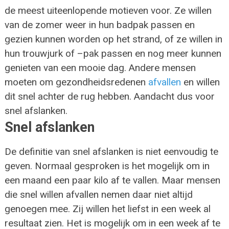
de meest uiteenlopende motieven voor. Ze willen
van de zomer weer in hun badpak passen en
gezien kunnen worden op het strand, of ze willen in
hun trouwjurk of –pak passen en nog meer kunnen
genieten van een mooie dag. Andere mensen
moeten om gezondheidsredenen
afvallen
en willen
dit snel achter de rug hebben. Aandacht dus voor
snel afslanken.
Snel afslanken
De definitie van snel afslanken is niet eenvoudig te
geven. Normaal gesproken is het mogelijk om in
een maand een paar kilo af te vallen. Maar mensen
die snel willen afvallen nemen daar niet altijd
genoegen mee. Zij willen het liefst in een week al
resultaat zien. Het is mogelijk om in een week af te