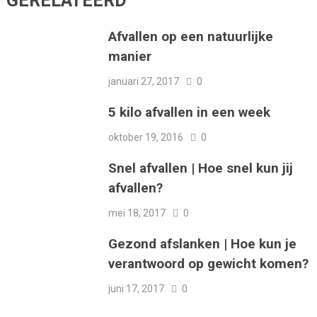
GERELATEERD
Afvallen op een natuurlijke
manier
januari 27, 2017
0
5 kilo afvallen in een week
oktober 19, 2016
0
Snel afvallen | Hoe snel kun jij
afvallen?
mei 18, 2017
0
Gezond afslanken | Hoe kun je
verantwoord op gewicht komen?
juni 17, 2017
0