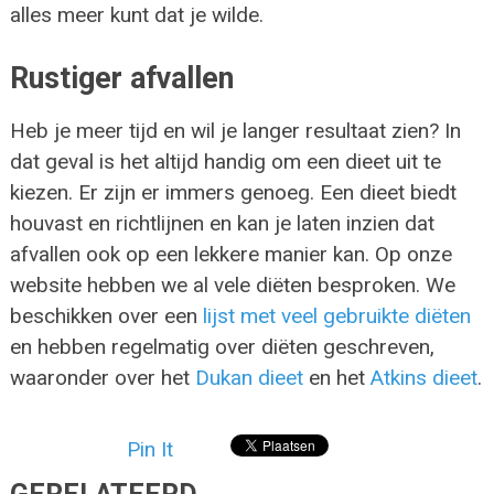
alles meer kunt dat je wilde.
Rustiger afvallen
Heb je meer tijd en wil je langer resultaat zien? In
dat geval is het altijd handig om een dieet uit te
kiezen. Er zijn er immers genoeg. Een dieet biedt
houvast en richtlijnen en kan je laten inzien dat
afvallen ook op een lekkere manier kan. Op onze
website hebben we al vele diëten besproken. We
beschikken over een
lijst met veel gebruikte diëten
en hebben regelmatig over diëten geschreven,
waaronder over het
Dukan dieet
en het
Atkins dieet
.
Pin It