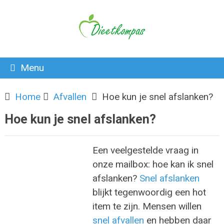
Menu
Home
Afvallen
Hoe kun je snel afslanken?
Hoe kun je snel afslanken?
Een veelgestelde vraag in
onze mailbox: hoe kan ik snel
afslanken?
Snel afslanken
blijkt tegenwoordig een hot
item te zijn. Mensen willen
snel afvallen
en hebben daar