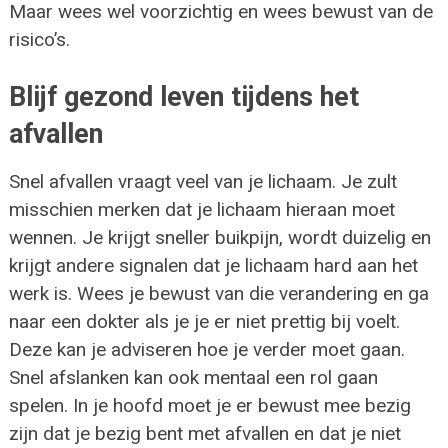
Maar wees wel voorzichtig en wees bewust van de
risico’s.
Blijf gezond leven tijdens het
afvallen
Snel afvallen vraagt veel van je lichaam. Je zult
misschien merken dat je lichaam hieraan moet
wennen. Je krijgt sneller buikpijn, wordt duizelig en
krijgt andere signalen dat je lichaam hard aan het
werk is. Wees je bewust van die verandering en ga
naar een dokter als je je er niet prettig bij voelt.
Deze kan je adviseren hoe je verder moet gaan.
Snel afslanken kan ook mentaal een rol gaan
spelen. In je hoofd moet je er bewust mee bezig
zijn dat je bezig bent met afvallen en dat je niet