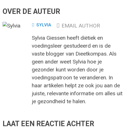
OVER DE AUTEUR
SYLVIA
EMAIL AUTHOR
Sylvia Giessen heeft diëtiek en
voedingsleer gestudeerd en is de
vaste blogger van Dieetkompas. Als
geen ander weet Sylvia hoe je
gezonder kunt worden door je
voedingspatroon te veranderen. In
haar artikelen helpt ze ook jou aan de
juiste, relevante informatie om alles uit
je gezondheid te halen.
LAAT EEN REACTIE ACHTER