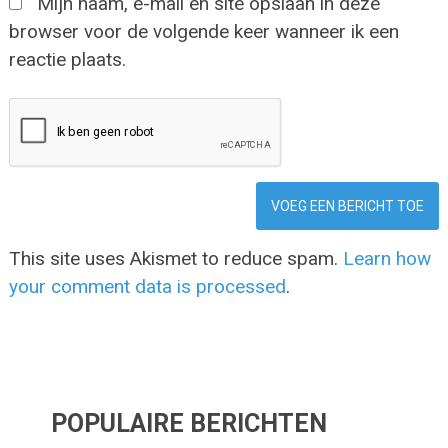
Mijn naam, e-mail en site opslaan in deze
browser voor de volgende keer wanneer ik een
reactie plaats.
This site uses Akismet to reduce spam.
Learn how
your comment data is processed
.
POPULAIRE BERICHTEN