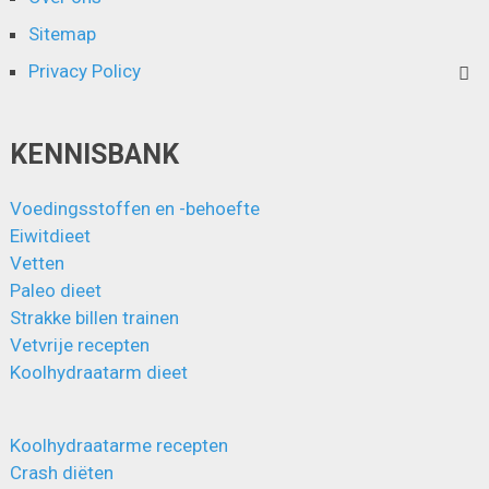
Sitemap
Privacy Policy
KENNISBANK
Voedingsstoffen en -behoefte
Eiwitdieet
Vetten
Paleo dieet
Strakke billen trainen
Vetvrije recepten
Koolhydraatarm dieet
Koolhydraatarme recepten
Crash diëten