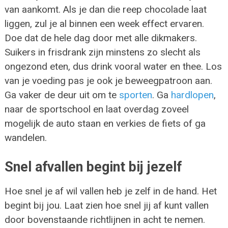
van aankomt. Als je dan die reep chocolade laat
liggen, zul je al binnen een week effect ervaren.
Doe dat de hele dag door met alle dikmakers.
Suikers in frisdrank zijn minstens zo slecht als
ongezond eten, dus drink vooral water en thee. Los
van je voeding pas je ook je beweegpatroon aan.
Ga vaker de deur uit om te
sporten
. Ga
hardlopen
,
naar de sportschool en laat overdag zoveel
mogelijk de auto staan en verkies de fiets of ga
wandelen.
Snel afvallen begint bij jezelf
Hoe snel je af wil vallen heb je zelf in de hand. Het
begint bij jou. Laat zien hoe snel jij af kunt vallen
door bovenstaande richtlijnen in acht te nemen.