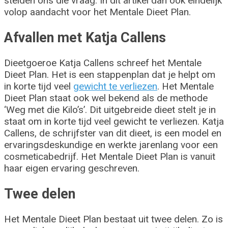
stelden ons die vraag. In dit artikel dan ook eindelijk
volop aandacht voor het Mentale Dieet Plan.
Afvallen met Katja Callens
Dieetgoeroe Katja Callens schreef het Mentale
Dieet Plan. Het is een stappenplan dat je helpt om
in korte tijd veel
gewicht te verliezen
. Het Mentale
Dieet Plan staat ook wel bekend als de methode
‘Weg met die Kilo’s’. Dit uitgebreide dieet stelt je in
staat om in korte tijd veel gewicht te verliezen. Katja
Callens, de schrijfster van dit dieet, is een model en
ervaringsdeskundige en werkte jarenlang voor een
cosmeticabedrijf. Het Mentale Dieet Plan is vanuit
haar eigen ervaring geschreven.
Twee delen
Het Mentale Dieet Plan bestaat uit twee delen. Zo is