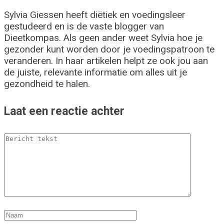
Sylvia Giessen heeft diëtiek en voedingsleer
gestudeerd en is de vaste blogger van
Dieetkompas. Als geen ander weet Sylvia hoe je
gezonder kunt worden door je voedingspatroon te
veranderen. In haar artikelen helpt ze ook jou aan
de juiste, relevante informatie om alles uit je
gezondheid te halen.
Laat een reactie achter