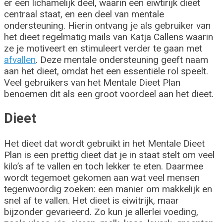
er een lichamelijk deel, waarin een eiwtirijk dieet
centraal staat, en een deel van mentale
ondersteuning. Hierin ontvang je als gebruiker van
het dieet regelmatig mails van Katja Callens waarin
ze je motiveert en stimuleert verder te gaan met
afvallen
. Deze mentale ondersteuning geeft naam
aan het dieet, omdat het een essentiële rol speelt.
Veel gebruikers van het Mentale Dieet Plan
benoemen dit als een groot voordeel aan het dieet.
Dieet
Het dieet dat wordt gebruikt in het Mentale Dieet
Plan is een prettig dieet dat je in staat stelt om veel
kilo’s af te vallen en toch lekker te eten. Daarmee
wordt tegemoet gekomen aan wat veel mensen
tegenwoordig zoeken: een manier om makkelijk en
snel af te vallen. Het dieet is eiwitrijk, maar
bijzonder gevarieerd. Zo kun je allerlei voeding,