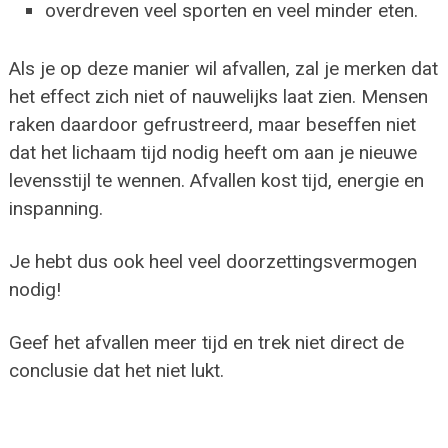
overdreven veel sporten en veel minder eten.
Als je op deze manier wil afvallen, zal je merken dat
het effect zich niet of nauwelijks laat zien. Mensen
raken daardoor gefrustreerd, maar beseffen niet
dat het lichaam tijd nodig heeft om aan je nieuwe
levensstijl te wennen. Afvallen kost tijd, energie en
inspanning.
Je hebt dus ook heel veel doorzettingsvermogen
nodig!
Geef het afvallen meer tijd en trek niet direct de
conclusie dat het niet lukt.