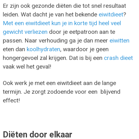
Er zijn ook gezonde diëten die tot snel resultaat
leiden. Wat dacht je van het bekende
eiwitdieet
?
Met een eiwitdieet kun je in korte tijd heel veel
gewicht verliezen
door je eetpatroon aan te
passen. Naar verhouding ga je dan meer
eiwitten
eten dan
koolhydraten
, waardoor je geen
hongergevoel zal krijgen. Dat is bij een
crash dieet
vaak wel het geval!
Ook werk je met een eiwitdieet aan de lange
termijn. Je zorgt zodoende voor een blijvend
effect!
Diëten door elkaar