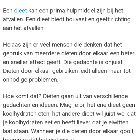
Een
dieet
kan een prima hulpmiddel zijn bij het
afvallen. Een dieet biedt houvast en geeft richting
aan het afvallen.
Helaas zijn er veel mensen die denken dat het
gebruik van meerdere diëten door elkaar een beter
en sneller effect geeft. Die gedachte is onjuist.
Diëten door elkaar gebruiken leidt alleen maar tot
onnodige problemen.
Hoe komt dat? Diëten gaan uit van verschillende
gedachten en ideeën. Mag je bij het ene dieet geen
koolhydraten eten, het andere dieet wil juist wel dat
je koolhydraten eet en heeft liever dat je eiwitten
laat staan. Wanneer je die diëten door elkaar gooit,
begrijp je dat het niet werkt.