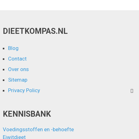
DIEETKOMPAS.NL
Blog
Contact
Over ons
Sitemap
Privacy Policy
KENNISBANK
Voedingsstoffen en -behoefte
Eiwitdieet