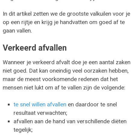
In dit artikel zetten we de grootste valkuilen voor je
op een rijtje en krijg je handvatten om goed af te
gaan vallen.
Verkeerd afvallen
Wanneer je verkeerd afvalt doe je een aantal zaken
niet goed. Dat kan oneindig veel oorzaken hebben,
maar de meest voorkomende redenen dat het
mensen niet lukt om af te vallen zijn de volgende:
te snel willen afvallen
en daardoor te snel
resultaat verwachten;
afvallen aan de hand van verschillende diëten
tegelijk;