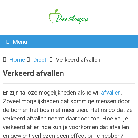
Menu
Home
Dieet
Verkeerd afvallen
Verkeerd afvallen
Er zijn talloze mogelijkheden als je wil
afvallen
.
Zoveel mogelijkheden dat sommige mensen door
de bomen het bos niet meer zien. Het risico dat ze
verkeerd afvallen neemt daardoor toe. Hoe val je
verkeerd af en hoe kun je voorkomen dat afvallen
en gewicht verliezen geen effect bij je hebben?