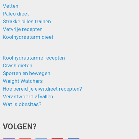
Vetten
Paleo dieet
Strakke billen trainen
Vetvrije recepten
Koolhydraatarm dieet
Koolhydraatarme recepten
Crash diëten
Sporten en bewegen
Weight Watchers
Hoe bereid je eiwitdieet recepten?
Verantwoord afvallen
Wat is obesitas?
VOLGEN?