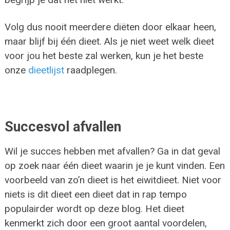
Volg dus nooit meerdere diëten door elkaar heen,
maar blijf bij één dieet. Als je niet weet welk dieet
voor jou het beste zal werken, kun je het beste
onze
dieetlijst
raadplegen.
Succesvol afvallen
Wil je succes hebben met afvallen? Ga in dat geval
op zoek naar één dieet waarin je je kunt vinden. Een
voorbeeld van zo’n dieet is het eiwitdieet. Niet voor
niets is dit dieet een dieet dat in rap tempo
populairder wordt op deze blog. Het dieet
kenmerkt zich door een groot aantal voordelen,