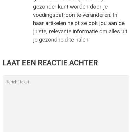
gezonder kunt worden door je
voedingspatroon te veranderen. In
haar artikelen helpt ze ook jou aan de
juiste, relevante informatie om alles uit
je gezondheid te halen.
LAAT EEN REACTIE ACHTER