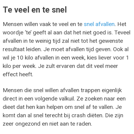
Te veel en te snel
Mensen willen vaak te veel en te
snel afvallen
. Het
woordje ‘te’ geeft al aan dat het niet goed is. Teveel
afvallen in te weinig tijd zal niet tot het gewenste
resultaat leiden. Je moet afvallen tijd geven. Ook al
wil je 10 kilo afvallen in een week, kies liever voor 1
kilo per week. Je zult ervaren dat dit veel meer
effect heeft.
Mensen die snel willen afvallen trappen eigenlijk
direct in een volgende valkuil. Ze zoeken naar een
dieet dat hen kan helpen om snel af te vallen. Je
komt dan al snel terecht bij crash diëten. Die zijn
zeer ongezond en niet aan te raden.