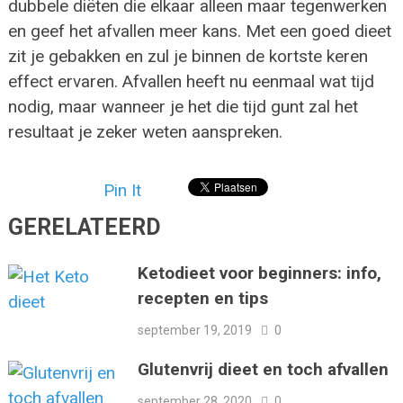
dubbele diëten die elkaar alleen maar tegenwerken
en geef het afvallen meer kans. Met een goed dieet
zit je gebakken en zul je binnen de kortste keren
effect ervaren. Afvallen heeft nu eenmaal wat tijd
nodig, maar wanneer je het die tijd gunt zal het
resultaat je zeker weten aanspreken.
Pin It
GERELATEERD
Ketodieet voor beginners: info,
recepten en tips
september 19, 2019
0
Glutenvrij dieet en toch afvallen
september 28, 2020
0