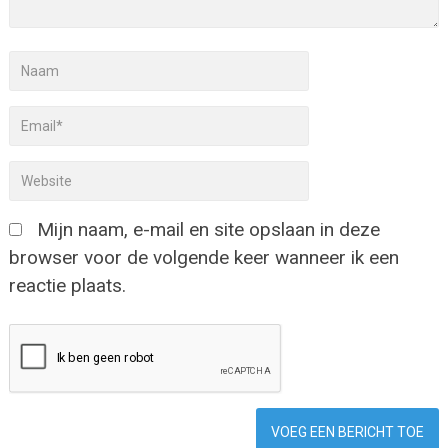
Mijn naam, e-mail en site opslaan in deze
browser voor de volgende keer wanneer ik een
reactie plaats.