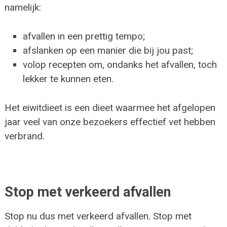
namelijk:
afvallen in een prettig tempo;
afslanken op een manier die bij jou past;
volop recepten om, ondanks het afvallen, toch
lekker te kunnen eten.
Het eiwitdieet is een dieet waarmee het afgelopen
jaar veel van onze bezoekers effectief vet hebben
verbrand.
Stop met verkeerd afvallen
Stop nu dus met verkeerd afvallen. Stop met