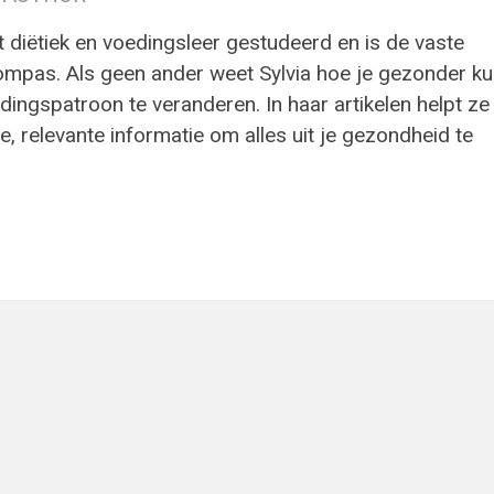
t diëtiek en voedingsleer gestudeerd en is de vaste
ompas. Als geen ander weet Sylvia hoe je gezonder ku
ingspatroon te veranderen. In haar artikelen helpt ze
e, relevante informatie om alles uit je gezondheid te