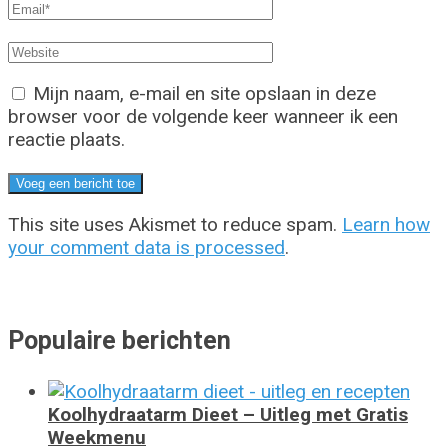
Mijn naam, e-mail en site opslaan in deze
browser voor de volgende keer wanneer ik een
reactie plaats.
This site uses Akismet to reduce spam.
Learn how
your comment data is processed
.
Populaire berichten
Koolhydraatarm Dieet – Uitleg met Gratis
Weekmenu