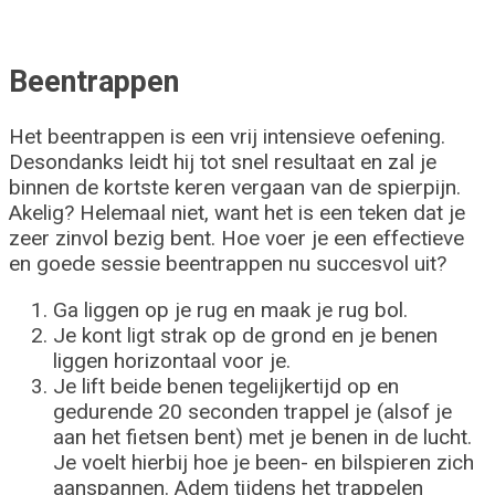
Beentrappen
Het beentrappen is een vrij intensieve oefening.
Desondanks leidt hij tot snel resultaat en zal je
binnen de kortste keren vergaan van de spierpijn.
Akelig? Helemaal niet, want het is een teken dat je
zeer zinvol bezig bent. Hoe voer je een effectieve
en goede sessie beentrappen nu succesvol uit?
Ga liggen op je rug en maak je rug bol.
Je kont ligt strak op de grond en je benen
liggen horizontaal voor je.
Je lift beide benen tegelijkertijd op en
gedurende 20 seconden trappel je (alsof je
aan het fietsen bent) met je benen in de lucht.
Je voelt hierbij hoe je been- en bilspieren zich
aanspannen. Adem tijdens het trappelen