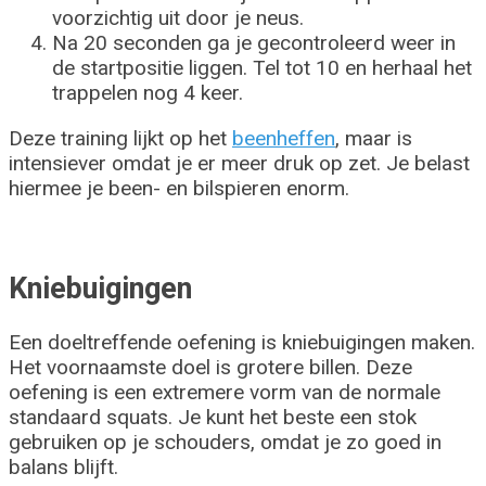
voorzichtig uit door je neus.
Na 20 seconden ga je gecontroleerd weer in
de startpositie liggen. Tel tot 10 en herhaal het
trappelen nog 4 keer.
Deze training lijkt op het
beenheffen
, maar is
intensiever omdat je er meer druk op zet. Je belast
hiermee je been- en bilspieren enorm.
Kniebuigingen
Een doeltreffende oefening is kniebuigingen maken.
Het voornaamste doel is grotere billen. Deze
oefening is een extremere vorm van de normale
standaard squats. Je kunt het beste een stok
gebruiken op je schouders, omdat je zo goed in
balans blijft.