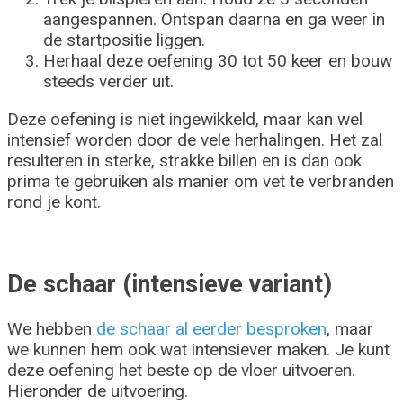
aangespannen. Ontspan daarna en ga weer in
de startpositie liggen.
Herhaal deze oefening 30 tot 50 keer en bouw
steeds verder uit.
Deze oefening is niet ingewikkeld, maar kan wel
intensief worden door de vele herhalingen. Het zal
resulteren in sterke, strakke billen en is dan ook
prima te gebruiken als manier om vet te verbranden
rond je kont.
De schaar (intensieve variant)
We hebben
de schaar al eerder besproken
, maar
we kunnen hem ook wat intensiever maken. Je kunt
deze oefening het beste op de vloer uitvoeren.
Hieronder de uitvoering.