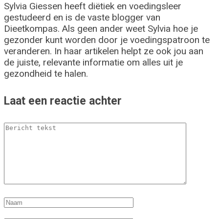
Sylvia Giessen heeft diëtiek en voedingsleer
gestudeerd en is de vaste blogger van
Dieetkompas. Als geen ander weet Sylvia hoe je
gezonder kunt worden door je voedingspatroon te
veranderen. In haar artikelen helpt ze ook jou aan
de juiste, relevante informatie om alles uit je
gezondheid te halen.
Laat een reactie achter