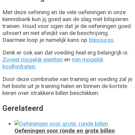
Met deze oefening en de vele oefeningen in onze
kennisbank kun jij goed aan de slag met bilspieren
trainen. Houd voor ogen dat je de oefeningen goed
uitvoert en niet afwijkt van de beschrijving.
Daarmee loop je namelijk kans op
blessures
.
Denk er ook aan dat voeding heel erg belangrijk is.
Zoveel mogelijk eiwitten
en
min mogelijk
koolhydraten
.
Door deze combinatie van training en voeding zal je
het beste uit je training halen en binnen de kortste
keren over strakkere billen beschikken.
Gerelateerd
Oefeningen voor ronde en grote billen