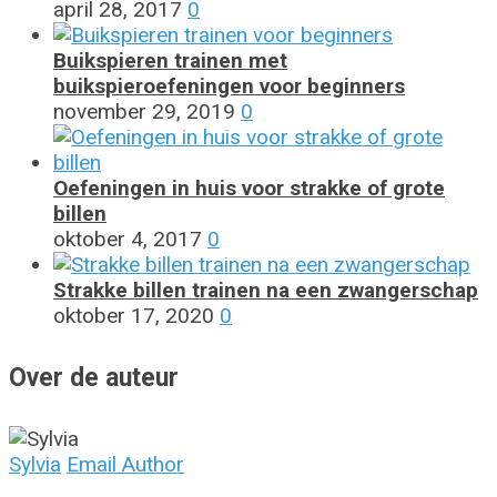
april 28, 2017
0
Buikspieren trainen met
buikspieroefeningen voor beginners
november 29, 2019
0
Oefeningen in huis voor strakke of grote
billen
oktober 4, 2017
0
Strakke billen trainen na een zwangerschap
oktober 17, 2020
0
Over de auteur
Sylvia
Email Author