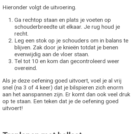
Hieronder volgt de uitvoering.
Ga rechtop staan en plats je voeten op
schouderbreedte uit elkaar. Je rug houd je
recht.
Leg een stok op je schouders om in balans te
blijven. Zak door je knieën totdat je benen
evenwijdig aan de vloer staan.
Tel tot 10 en kom dan gecontroleerd weer
overeind.
Als je deze oefening goed uitvoert, voel je al vrij
snel (na 3 of 4 keer) dat je bilspieren zich enorm
aan het aanspannen zijn. Er komt dan ook veel druk
op te staan. Een teken dat je de oefening goed
uitvoert!