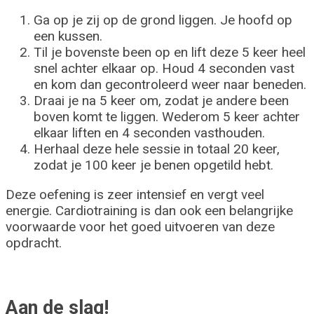
Ga op je zij op de grond liggen. Je hoofd op
een kussen.
Til je bovenste been op en lift deze 5 keer heel
snel achter elkaar op. Houd 4 seconden vast
en kom dan gecontroleerd weer naar beneden.
Draai je na 5 keer om, zodat je andere been
boven komt te liggen. Wederom 5 keer achter
elkaar liften en 4 seconden vasthouden.
Herhaal deze hele sessie in totaal 20 keer,
zodat je 100 keer je benen opgetild hebt.
Deze oefening is zeer intensief en vergt veel
energie. Cardiotraining is dan ook een belangrijke
voorwaarde voor het goed uitvoeren van deze
opdracht.
Aan de slag!