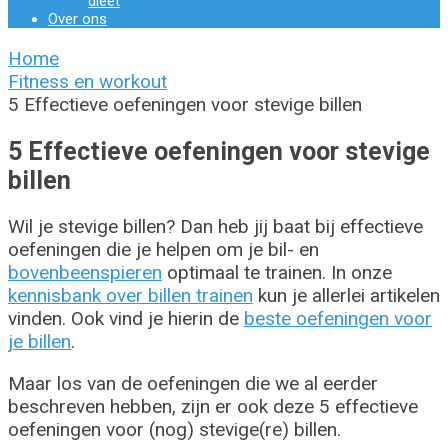
dieet
Over ons
Home
Fitness en workout
5 Effectieve oefeningen voor stevige billen
5 Effectieve oefeningen voor stevige
billen
Wil je stevige billen? Dan heb jij baat bij effectieve
oefeningen die je helpen om je bil- en
bovenbeenspieren
optimaal te trainen. In onze
kennisbank over billen trainen
kun je allerlei artikelen
vinden. Ook vind je hierin de
beste oefeningen voor
je billen
.
Maar los van de oefeningen die we al eerder
beschreven hebben, zijn er ook deze 5 effectieve
oefeningen voor (nog) stevige(re) billen.