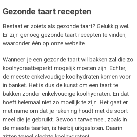
Gezonde taart recepten
Bestaat er zoiets als gezonde taart? Gelukkig wel.
Er zijn genoeg gezonde taart recepten te vinden,
waaronder één op onze website.
Wanneer je een gezonde taart wil bakken zal die zo
koolhydraatbeperkt mogelijk moeten zijn. Echter,
de meeste enkelvoudige koolhydraten komen voor
in banket. Het is dus de kunst om een taart te
bakken zonder enkelvoudige koolhydraten. En dat
hoeft helemaal niet zo moeilijk te zijn. Het gaat er
met name om dat je rekening houdt met de soort
meel die je gebruikt. Gewoon tarwemeel, zoals in
de meeste taarten, is hierbij uitgesloten. Daarin
zitten teveel slechte koolhydraten!