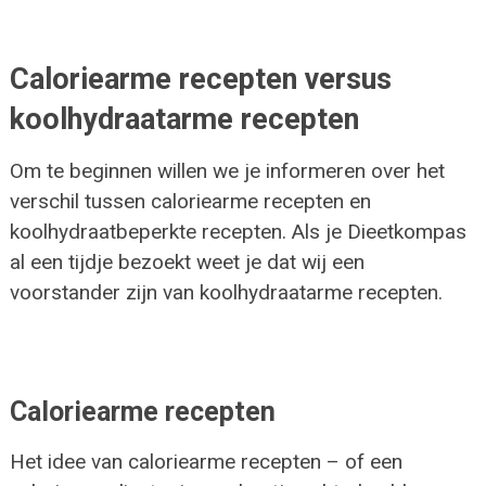
Caloriearme recepten versus
koolhydraatarme recepten
Om te beginnen willen we je informeren over het
verschil tussen caloriearme recepten en
koolhydraatbeperkte recepten. Als je Dieetkompas
al een tijdje bezoekt weet je dat wij een
voorstander zijn van koolhydraatarme recepten.
Caloriearme recepten
Het idee van caloriearme recepten – of een