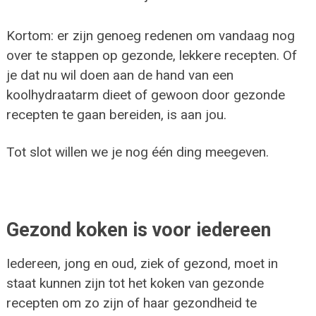
Kortom: er zijn genoeg redenen om vandaag nog
over te stappen op gezonde, lekkere recepten. Of
je dat nu wil doen aan de hand van een
koolhydraatarm dieet of gewoon door gezonde
recepten te gaan bereiden, is aan jou.
Tot slot willen we je nog één ding meegeven.
Gezond koken is voor iedereen
Iedereen, jong en oud, ziek of gezond, moet in
staat kunnen zijn tot het koken van gezonde
recepten om zo zijn of haar gezondheid te