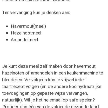
Ter vervanging kun je denken aan:
Havermout(meel)
Hazelnootmeel
Amandelmeel
Je kunt deze meel zelf maken door havermout,
hazelnoten of amandelen in een keukenmachine te
blenderen. Vervolgens kun je vrijwel ieder
taartrecept volgen (en de andere koolhydraatrijke
toevoegingen op gepaste wijze vervangen,
natuurlijk). Wil je het helemaal op safe spelen?
Probeer dan één van de volgende gezonde taart