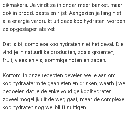
dikmakers. Je vindt ze in onder meer banket, maar
ook in brood, pasta en rijst. Aangezien je lang niet
alle energie verbruikt uit deze koolhydraten, worden
ze opgeslagen als vet.
Dat is bij complexe koolhydraten niet het geval. Die
vind je in natuurlijke producten, zoals groenten,
fruit, vlees en vis, sommige noten en zaden.
Kortom: in onze recepten bevelen we je aan om
koolhydraatarm te gaan eten en drinken, waarbij we
bedoelen dat je de enkelvoudige koolhydraten
zoveel mogelijk uit de weg gaat, maar de complexe
koolhydraten nog wel blijft nuttigen.