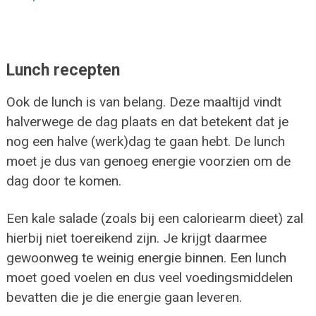
Lunch recepten
Ook de lunch is van belang. Deze maaltijd vindt
halverwege de dag plaats en dat betekent dat je
nog een halve (werk)dag te gaan hebt. De lunch
moet je dus van genoeg energie voorzien om de
dag door te komen.
Een kale salade (zoals bij een caloriearm dieet) zal
hierbij niet toereikend zijn. Je krijgt daarmee
gewoonweg te weinig energie binnen. Een lunch
moet goed voelen en dus veel voedingsmiddelen
bevatten die je die energie gaan leveren.