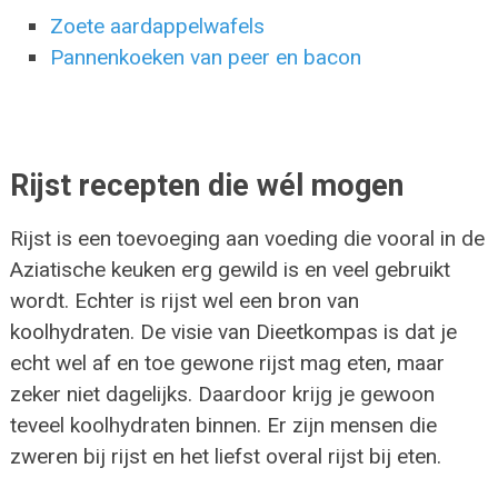
Zoete aardappelwafels
Pannenkoeken van peer en bacon
Rijst recepten die wél mogen
Rijst is een toevoeging aan voeding die vooral in de
Aziatische keuken erg gewild is en veel gebruikt
wordt. Echter is rijst wel een bron van
koolhydraten. De visie van Dieetkompas is dat je
echt wel af en toe gewone rijst mag eten, maar
zeker niet dagelijks. Daardoor krijg je gewoon
teveel koolhydraten binnen. Er zijn mensen die
zweren bij rijst en het liefst overal rijst bij eten.