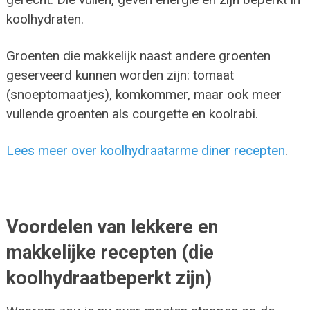
koolhydraten.
Groenten die makkelijk naast andere groenten
geserveerd kunnen worden zijn: tomaat
(snoeptomaatjes), komkommer, maar ook meer
vullende groenten als courgette en koolrabi.
Lees meer over koolhydraatarme diner recepten
.
Voordelen van lekkere en
makkelijke recepten (die
koolhydraatbeperkt zijn)