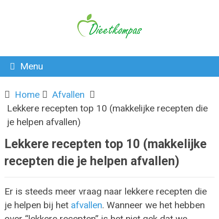
Menu
Home
Afvallen
Lekkere recepten top 10 (makkelijke recepten die
je helpen afvallen)
Lekkere recepten top 10 (makkelijke
recepten die je helpen afvallen)
Er is steeds meer vraag naar lekkere recepten die
je helpen bij het
afvallen
. Wanneer we het hebben
over “lekkere recepten” is het niet gek dat we