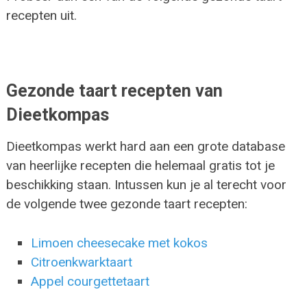
recepten uit.
Gezonde taart recepten van
Dieetkompas
Dieetkompas werkt hard aan een grote database
van heerlijke recepten die helemaal gratis tot je
beschikking staan. Intussen kun je al terecht voor
de volgende twee gezonde taart recepten:
Limoen cheesecake met kokos
Citroenkwarktaart
Appel courgettetaart