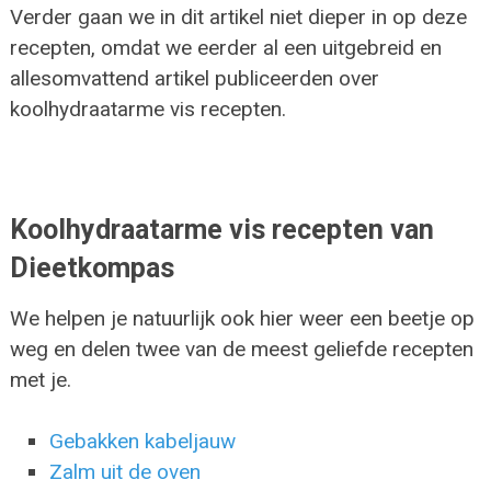
Verder gaan we in dit artikel niet dieper in op deze
recepten, omdat we eerder al een uitgebreid en
allesomvattend artikel publiceerden over
koolhydraatarme vis recepten.
Koolhydraatarme vis recepten van
Dieetkompas
We helpen je natuurlijk ook hier weer een beetje op
weg en delen twee van de meest geliefde recepten
met je.
Gebakken kabeljauw
Zalm uit de oven