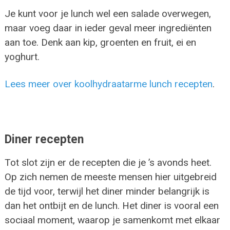
Je kunt voor je lunch wel een salade overwegen,
maar voeg daar in ieder geval meer ingrediënten
aan toe. Denk aan kip, groenten en fruit, ei en
yoghurt.
Lees meer over koolhydraatarme lunch recepten
.
Diner recepten
Tot slot zijn er de recepten die je ’s avonds heet.
Op zich nemen de meeste mensen hier uitgebreid
de tijd voor, terwijl het diner minder belangrijk is
dan het ontbijt en de lunch. Het diner is vooral een
sociaal moment, waarop je samenkomt met elkaar