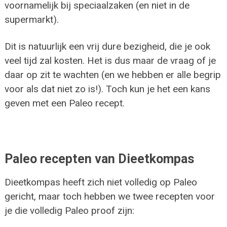
voornamelijk bij speciaalzaken (en niet in de
supermarkt).
Dit is natuurlijk een vrij dure bezigheid, die je ook
veel tijd zal kosten. Het is dus maar de vraag of je
daar op zit te wachten (en we hebben er alle begrip
voor als dat niet zo is!). Toch kun je het een kans
geven met een Paleo recept.
Paleo recepten van Dieetkompas
Dieetkompas heeft zich niet volledig op Paleo
gericht, maar toch hebben we twee recepten voor
je die volledig Paleo proof zijn: