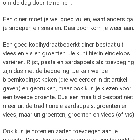
om de dag door te nemen.
Een diner moet je wel goed vullen, want anders ga
je snoepen en snaaien. Daardoor kom je weer aan.
Een goed koolhydraatbeperkt diner bestaat uit
vlees en vis en groenten. Je kunt hierin eindeloos
variëren. Rijst, pasta en aardappels als toevoeging
zijn dus niet de bedoeling. Je kan wel de
bloemkoolrijst koken (die we eerder in dit artikel
gaven) en gebruiken, maar ook kun je kiezen voor
een tweede groente. Dus een maaltijd bestaat niet
meer uit de traditionele aardappels, groenten en
vlees, maar uit groenten, groenten en vlees (of vis).
Ook kun je noten en zaden toevoegen aan je
gerecht. Die vullen, geven energie en zijn beperkt in