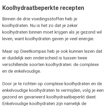
Koolhydraatbeperkte recepten
Binnen de drie voedingsstoffen heb je
koolhydraten. Nu is het zo dat je zeker
koolhydraten binnen moet krijgen als je gezond wil
leven, want koolhydraten geven je veel energie.
Maar op Dieetkompas heb je ook kunnen lezen dat
er duidelijk een onderscheid is tussen twee
verschillende soorten koolhydraten: de complexe
en de enkelvoudige.
Door je te richten op complexe koolhydraten en de
enkelvoudige koolhydraten te vermijden, volg je een
gezond en gevarieerd koolhydraatbeperkt dieet.
Enkelvoudige koolhydraten zijn namelijk de