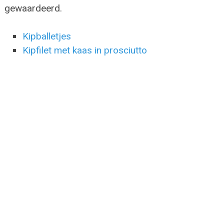
gewaardeerd.
Kipballetjes
Kipfilet met kaas in prosciutto