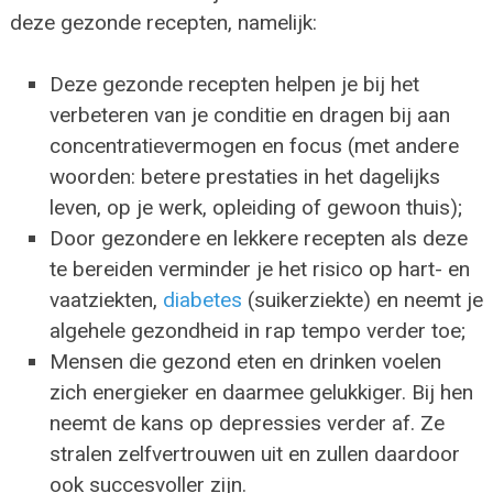
deze gezonde recepten, namelijk:
Deze gezonde recepten helpen je bij het
verbeteren van je conditie en dragen bij aan
concentratievermogen en focus (met andere
woorden: betere prestaties in het dagelijks
leven, op je werk, opleiding of gewoon thuis);
Door gezondere en lekkere recepten als deze
te bereiden verminder je het risico op hart- en
vaatziekten,
diabetes
(suikerziekte) en neemt je
algehele gezondheid in rap tempo verder toe;
Mensen die gezond eten en drinken voelen
zich energieker en daarmee gelukkiger. Bij hen
neemt de kans op depressies verder af. Ze
stralen zelfvertrouwen uit en zullen daardoor
ook succesvoller zijn.