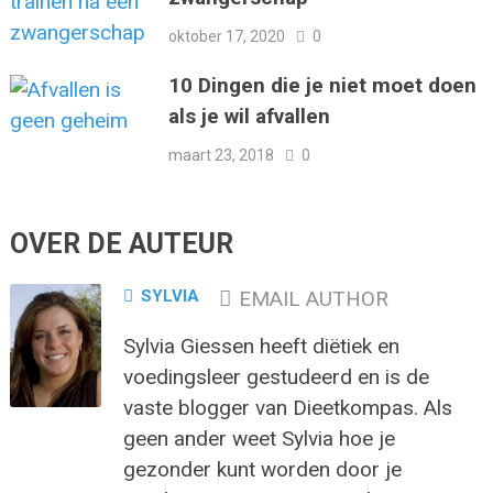
oktober 17, 2020
0
10 Dingen die je niet moet doen
als je wil afvallen
maart 23, 2018
0
OVER DE AUTEUR
SYLVIA
EMAIL AUTHOR
Sylvia Giessen heeft diëtiek en
voedingsleer gestudeerd en is de
vaste blogger van Dieetkompas. Als
geen ander weet Sylvia hoe je
gezonder kunt worden door je