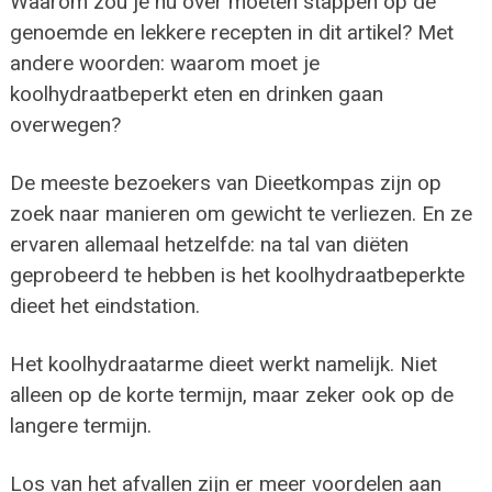
Waarom zou je nu over moeten stappen op de
genoemde en lekkere recepten in dit artikel? Met
andere woorden: waarom moet je
koolhydraatbeperkt eten en drinken gaan
overwegen?
De meeste bezoekers van Dieetkompas zijn op
zoek naar manieren om gewicht te verliezen. En ze
ervaren allemaal hetzelfde: na tal van diëten
geprobeerd te hebben is het koolhydraatbeperkte
dieet het eindstation.
Het koolhydraatarme dieet werkt namelijk. Niet
alleen op de korte termijn, maar zeker ook op de
langere termijn.
Los van het afvallen zijn er meer voordelen aan