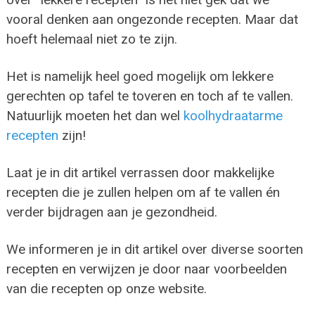
vooral denken aan ongezonde recepten. Maar dat
hoeft helemaal niet zo te zijn.
Het is namelijk heel goed mogelijk om lekkere
gerechten op tafel te toveren en toch af te vallen.
Natuurlijk moeten het dan wel
koolhydraatarme
recepten
zijn!
Laat je in dit artikel verrassen door makkelijke
recepten die je zullen helpen om af te vallen én
verder bijdragen aan je gezondheid.
We informeren je in dit artikel over diverse soorten
recepten en verwijzen je door naar voorbeelden
van die recepten op onze website.