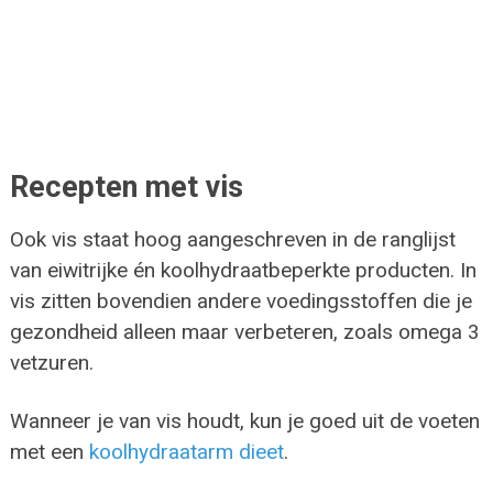
Recepten met vis
Ook vis staat hoog aangeschreven in de ranglijst
van eiwitrijke én koolhydraatbeperkte producten. In
vis zitten bovendien andere voedingsstoffen die je
gezondheid alleen maar verbeteren, zoals omega 3
vetzuren.
Wanneer je van vis houdt, kun je goed uit de voeten
met een
koolhydraatarm dieet
.