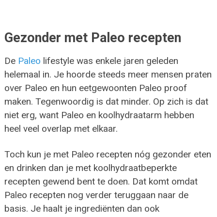
Gezonder met Paleo recepten
De
Paleo
lifestyle was enkele jaren geleden
helemaal in. Je hoorde steeds meer mensen praten
over Paleo en hun eetgewoonten Paleo proof
maken. Tegenwoordig is dat minder. Op zich is dat
niet erg, want Paleo en koolhydraatarm hebben
heel veel overlap met elkaar.
Toch kun je met Paleo recepten nóg gezonder eten
en drinken dan je met koolhydraatbeperkte
recepten gewend bent te doen. Dat komt omdat
Paleo recepten nog verder teruggaan naar de
basis. Je haalt je ingrediënten dan ook