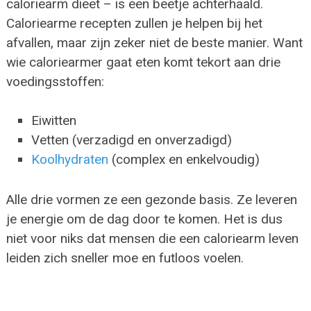
caloriearm dieet – is een beetje achterhaald.
Caloriearme recepten zullen je helpen bij het
afvallen, maar zijn zeker niet de beste manier. Want
wie caloriearmer gaat eten komt tekort aan drie
voedingsstoffen:
Eiwitten
Vetten (verzadigd en onverzadigd)
Koolhydraten
(complex en enkelvoudig)
Alle drie vormen ze een gezonde basis. Ze leveren
je energie om de dag door te komen. Het is dus
niet voor niks dat mensen die een caloriearm leven
leiden zich sneller moe en futloos voelen.