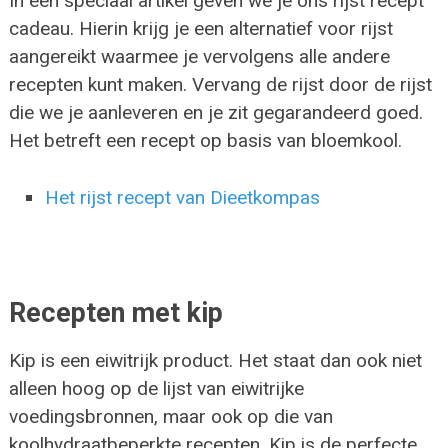
In een speciaal artikel geven we je ons rijst recept
cadeau. Hierin krijg je een alternatief voor rijst
aangereikt waarmee je vervolgens alle andere
recepten kunt maken. Vervang de rijst door de rijst
die we je aanleveren en je zit gegarandeerd goed.
Het betreft een recept op basis van bloemkool.
Het rijst recept van Dieetkompas
Recepten met kip
Kip is een eiwitrijk product. Het staat dan ook niet
alleen hoog op de lijst van eiwitrijke
voedingsbronnen, maar ook op die van
koolhydraatbeperkte recepten. Kip is de perfecte