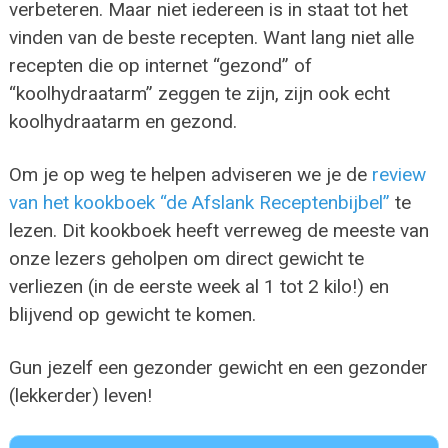
verbeteren. Maar niet iedereen is in staat tot het
vinden van de beste recepten. Want lang niet alle
recepten die op internet “gezond” of
“koolhydraatarm” zeggen te zijn, zijn ook echt
koolhydraatarm en gezond.
Om je op weg te helpen adviseren we je de
review
van het kookboek “de Afslank Receptenbijbel”
te
lezen. Dit kookboek heeft verreweg de meeste van
onze lezers geholpen om direct gewicht te
verliezen (in de eerste week al 1 tot 2 kilo!) en
blijvend op gewicht te komen.
Gun jezelf een gezonder gewicht en een gezonder
(lekkerder) leven!