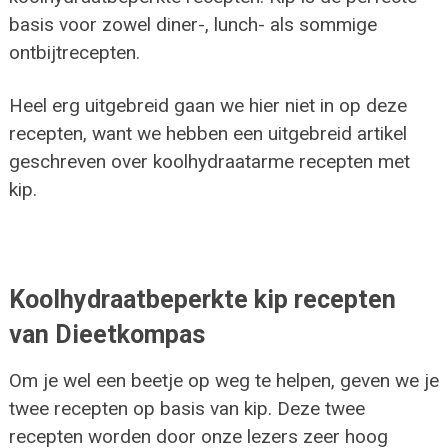
basis voor zowel diner-, lunch- als sommige
ontbijtrecepten.
Heel erg uitgebreid gaan we hier niet in op deze
recepten, want we hebben een uitgebreid artikel
geschreven over koolhydraatarme recepten met
kip.
Koolhydraatbeperkte kip recepten
van Dieetkompas
Om je wel een beetje op weg te helpen, geven we je
twee recepten op basis van kip. Deze twee
recepten worden door onze lezers zeer hoog