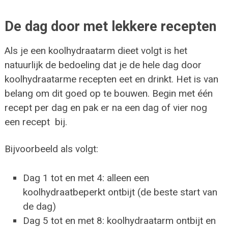
De dag door met lekkere recepten
Als je een koolhydraatarm dieet volgt is het
natuurlijk de bedoeling dat je de hele dag door
koolhydraatarme recepten eet en drinkt. Het is van
belang om dit goed op te bouwen. Begin met één
recept per dag en pak er na een dag of vier nog
een recept bij.
Bijvoorbeeld als volgt:
Dag 1 tot en met 4: alleen een
koolhydraatbeperkt ontbijt (de beste start van
de dag)
Dag 5 tot en met 8: koolhydraatarm ontbijt en