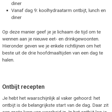
diner
Vanaf dag 9: koolhydraatarm ontbijt, lunch en
diner
Op deze manier geef je je lichaam de tijd om te
wennen aan je nieuwe eet- en drinkgewoonten.
Hieronder geven we je enkele richtlijnen om het
beste uit de drie hoofdmaaltijden van een dag te
halen.
Ontbijt recepten
Je hebt het waarschijnlijk al vaker gehoord: het
ontbijt is de belangrijkste start van de dag. Daar zit