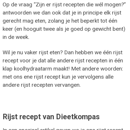
Op de vraag “Zijn er rijst recepten die wél mogen?”
antwoorden we dan ook dat je in principe elk rijst
gerecht mag eten, zolang je het beperkt tot één
keer (en hooguit twee als je goed op gewicht bent)
in de week.
Wil je nu vaker rijst eten? Dan hebben we één rijst
recept voor je dat alle andere rijst recepten in één
klap koolhydraatarm maakt! Met andere woorden:
met ons ene rijst recept kun je vervolgens alle
andere rijst recepten vervangen.
Rijst recept van Dieetkompas